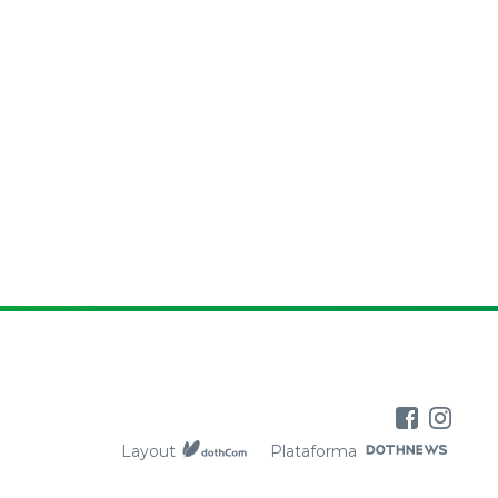
Layout
Plataforma