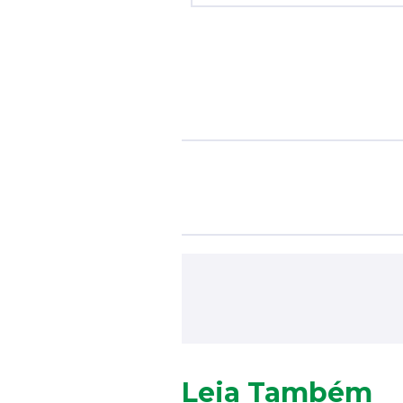
Leia Também