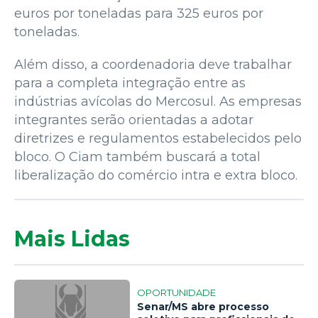
euros por toneladas para 325 euros por
toneladas.
Além disso, a coordenadoria deve trabalhar
para a completa integração entre as
indústrias avícolas do Mercosul. As empresas
integrantes serão orientadas a adotar
diretrizes e regulamentos estabelecidos pelo
bloco. O Ciam também buscará a total
liberalização do comércio intra e extra bloco.
Mais Lidas
OPORTUNIDADE
Senar/MS abre processo