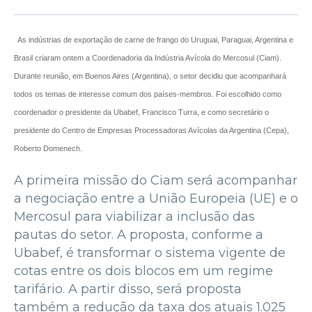
As indústrias de exportação de carne de frango do Uruguai, Paraguai, Argentina e
Brasil criaram ontem a Coordenadoria da Indústria Avícola do Mercosul (Ciam).
Durante reunião, em Buenos Aires (Argentina), o setor decidiu que acompanhará
todos os temas de interesse comum dos países-membros. Foi escolhido como
coordenador o presidente da Ubabef, Francisco Turra, e como secretário o
presidente do Centro de Empresas Processadoras Avícolas da Argentina (Cepa),
Roberto Domenech.
A primeira missão do Ciam será acompanhar
a negociação entre a União Europeia (UE) e o
Mercosul para viabilizar a inclusão das
pautas do setor. A proposta, conforme a
Ubabef, é transformar o sistema vigente de
cotas entre os dois blocos em um regime
tarifário. A partir disso, será proposta
também a redução da taxa dos atuais 1.025