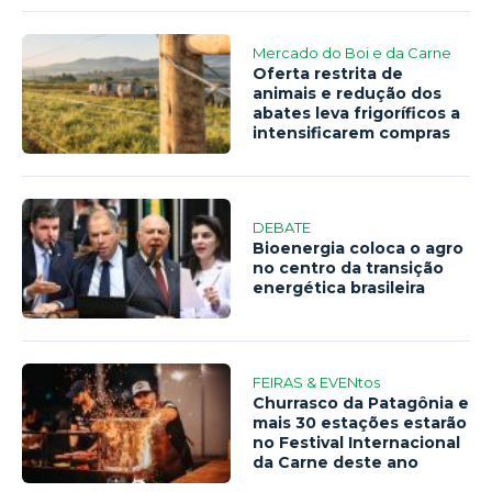
Mercado do Boi e da Carne
Oferta restrita de
animais e redução dos
abates leva frigoríficos a
intensificarem compras
DEBATE
Bioenergia coloca o agro
no centro da transição
energética brasileira
FEIRAS & EVENtos
Churrasco da Patagônia e
mais 30 estações estarão
no Festival Internacional
da Carne deste ano