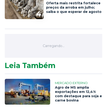
Oferta mais restrita fortalece
preços da arroba em julho;
4
saiba o que esperar de agosto
Leia Também
MERCADO EXTERNO
Agro de MS amplia
exportações em 12,4%
com destaque para soja e
carne bovina