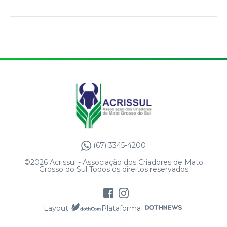
(67) 3345-4200
©2026 Acrissul - Associação dos Criadores de Mato
Grosso do Sul Todos os direitos reservados
Layout
Plataforma