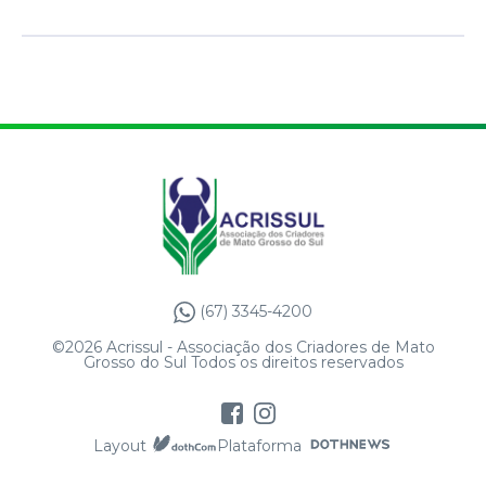
(67) 3345-4200
©2026 Acrissul - Associação dos Criadores de Mato
Grosso do Sul Todos os direitos reservados
Layout
Plataforma