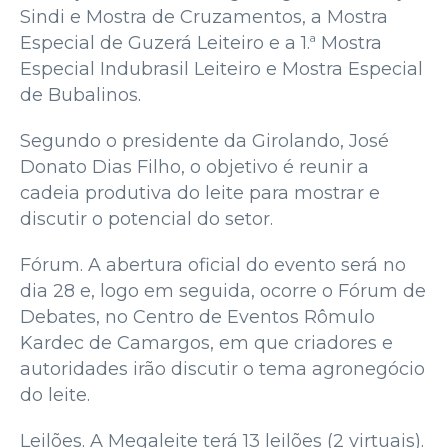
Sindi e Mostra de Cruzamentos, a Mostra
Especial de Guzerá Leiteiro e a 1.ª Mostra
Especial Indubrasil Leiteiro e Mostra Especial
de Bubalinos.
Segundo o presidente da Girolando, José
Donato Dias Filho, o objetivo é reunir a
cadeia produtiva do leite para mostrar e
discutir o potencial do setor.
Fórum. A abertura oficial do evento será no
dia 28 e, logo em seguida, ocorre o Fórum de
Debates, no Centro de Eventos Rômulo
Kardec de Camargos, em que criadores e
autoridades irão discutir o tema agronegócio
do leite.
Leilões. A Megaleite terá 13 leilões (2 virtuais).