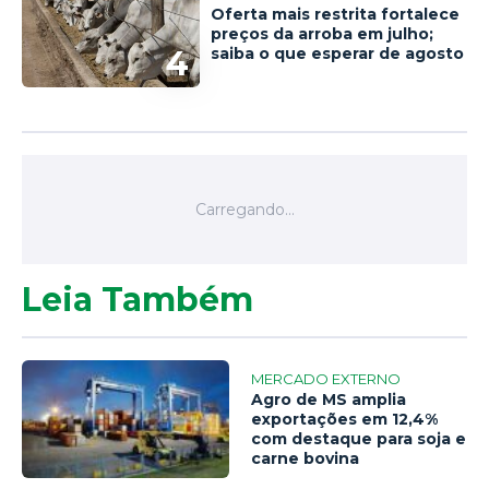
Oferta mais restrita fortalece
preços da arroba em julho;
4
saiba o que esperar de agosto
Leia Também
MERCADO EXTERNO
Agro de MS amplia
exportações em 12,4%
com destaque para soja e
carne bovina