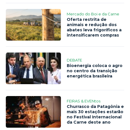
Mercado do Boi e da Carne
Oferta restrita de
animais e redução dos
abates leva frigoríficos a
intensificarem compras
DEBATE
Bioenergia coloca o agro
no centro da transição
energética brasileira
FEIRAS & EVENtos
Churrasco da Patagônia e
mais 30 estações estarão
no Festival Internacional
da Carne deste ano