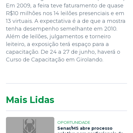
Em 2009, a feira teve faturamento de quase
R$10 milhões nos 14 leilões presenciais e em
13 virtuais. A expectativa é a de que a mostra
tenha desempenho semelhante em 2010.
Além de leilões, julgamentos e torneiro
leiteiro, a exposição terá espaço para a
capacitação. De 24 a 27 de junho, haverá o
Curso de Capacitação em Girolando.
Mais Lidas
OPORTUNIDADE
Senar/MS abre processo