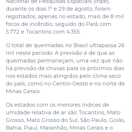
Nacional de Pesquisas Espaciais (Inpe),
durante os dias 1º e 29 de agosto, foram
registrados, apenas no estado, mais de 8 mil
focos de incêndio, seguido do Pará com
5.772 e Tocantins com 4.355.
O total de queimadas no Brasil ultrapassa 26
mil neste período. A previsão é de que as
queimadas permaneçam, uma vez que não
há previsão de chuvas para os próximos dias
nos estados mais atingidos pelo clima seco
do país, como no Centro-Oeste e no norte de
Minas Gerais.
Os estados com os menores índices de
umidade relativa de ar são Tocantins, Mato
Grosso, Mato Grosso do Sul, São Paulo, Goiás,
Bahia, Piauí, Maranhão, Minas Gerais e o