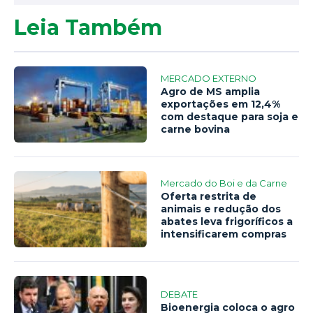
Leia Também
MERCADO EXTERNO
Agro de MS amplia
exportações em 12,4%
com destaque para soja e
carne bovina
Mercado do Boi e da Carne
Oferta restrita de
animais e redução dos
abates leva frigoríficos a
intensificarem compras
DEBATE
Bioenergia coloca o agro