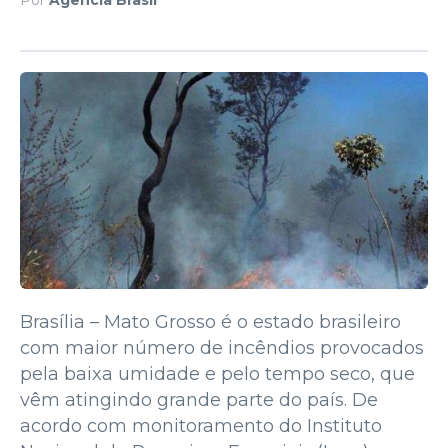
Brasília – Mato Grosso é o estado brasileiro
com maior número de incêndios provocados
pela baixa umidade e pelo tempo seco, que
vêm atingindo grande parte do país. De
acordo com monitoramento do Instituto