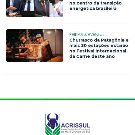
no centro da transição
energética brasileira
FEIRAS & EVENtos
Churrasco da Patagônia e
mais 30 estações estarão
no Festival Internacional
da Carne deste ano