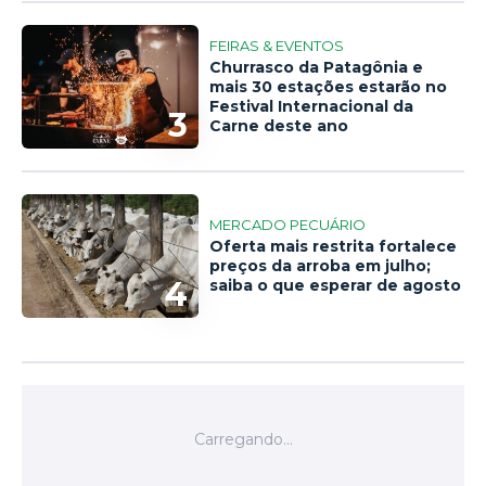
FEIRAS & EVENTOS
Churrasco da Patagônia e
mais 30 estações estarão no
Festival Internacional da
3
Carne deste ano
MERCADO PECUÁRIO
Oferta mais restrita fortalece
preços da arroba em julho;
4
saiba o que esperar de agosto