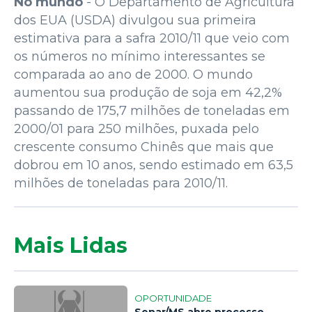
No mundo
- O Departamento de Agricultura
dos EUA (USDA) divulgou sua primeira
estimativa para a safra 2010/11 que veio com
os números no mínimo interessantes se
comparada ao ano de 2000. O mundo
aumentou sua produção de soja em 42,2%
passando de 175,7 milhões de toneladas em
2000/01 para 250 milhões, puxada pelo
crescente consumo Chinês que mais que
dobrou em 10 anos, sendo estimado em 63,5
milhões de toneladas para 2010/11.
Mais Lidas
OPORTUNIDADE