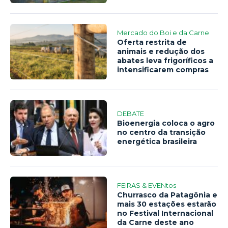
Mercado do Boi e da Carne
Oferta restrita de
animais e redução dos
abates leva frigoríficos a
intensificarem compras
DEBATE
Bioenergia coloca o agro
no centro da transição
energética brasileira
FEIRAS & EVENtos
Churrasco da Patagônia e
mais 30 estações estarão
no Festival Internacional
da Carne deste ano