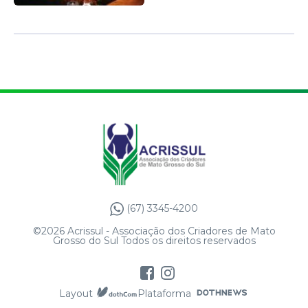
(67) 3345-4200
©2026 Acrissul - Associação dos Criadores de Mato
Grosso do Sul Todos os direitos reservados
Layout
Plataforma