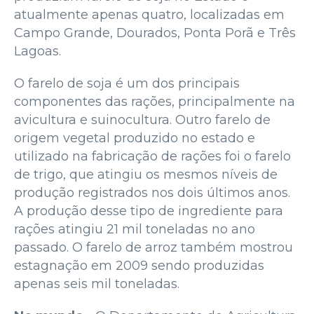
atualmente apenas quatro, localizadas em
Campo Grande, Dourados, Ponta Porã e Três
Lagoas.
O farelo de soja é um dos principais
componentes das rações, principalmente na
avicultura e suinocultura. Outro farelo de
origem vegetal produzido no estado e
utilizado na fabricação de rações foi o farelo
de trigo, que atingiu os mesmos níveis de
produção registrados nos dois últimos anos.
A produção desse tipo de ingrediente para
rações atingiu 21 mil toneladas no ano
passado. O farelo de arroz também mostrou
estagnação em 2009 sendo produzidas
apenas seis mil toneladas.