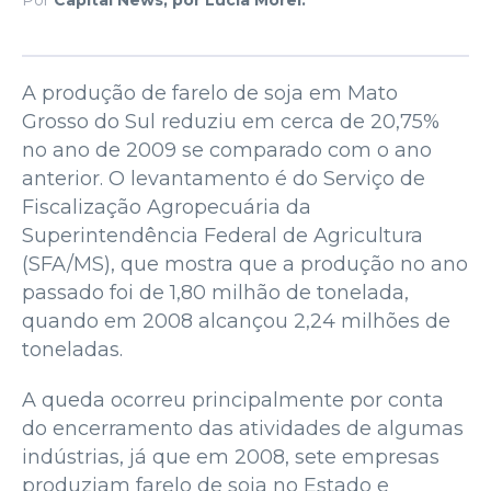
A produção de farelo de soja em Mato
Grosso do Sul reduziu em cerca de 20,75%
no ano de 2009 se comparado com o ano
anterior. O levantamento é do Serviço de
Fiscalização Agropecuária da
Superintendência Federal de Agricultura
(SFA/MS), que mostra que a produção no ano
passado foi de 1,80 milhão de tonelada,
quando em 2008 alcançou 2,24 milhões de
toneladas.
A queda ocorreu principalmente por conta
do encerramento das atividades de algumas
indústrias, já que em 2008, sete empresas
produziam farelo de soja no Estado e