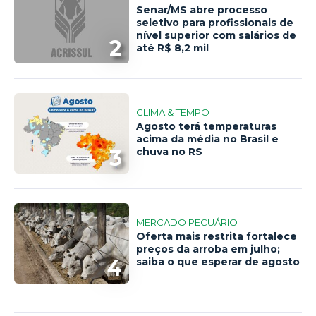
Senar/MS abre processo
seletivo para profissionais de
nível superior com salários de
2
até R$ 8,2 mil
CLIMA & TEMPO
Agosto terá temperaturas
acima da média no Brasil e
3
chuva no RS
MERCADO PECUÁRIO
Oferta mais restrita fortalece
preços da arroba em julho;
4
saiba o que esperar de agosto