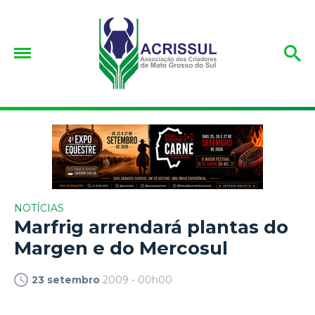
NOTÍCIAS
Marfrig arrendará plantas do
Margen e do Mercosul
23 setembro
2009 - 00h00