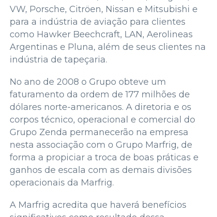
VW, Porsche, Citröen, Nissan e Mitsubishi e
para a indústria de aviação para clientes
como Hawker Beechcraft, LAN, Aerolineas
Argentinas e Pluna, além de seus clientes na
indústria de tapeçaria.
No ano de 2008 o Grupo obteve um
faturamento da ordem de 177 milhões de
dólares norte-americanos. A diretoria e os
corpos técnico, operacional e comercial do
Grupo Zenda permanecerão na empresa
nesta associação com o Grupo Marfrig, de
forma a propiciar a troca de boas práticas e
ganhos de escala com as demais divisões
operacionais da Marfrig.
A Marfrig acredita que haverá benefícios