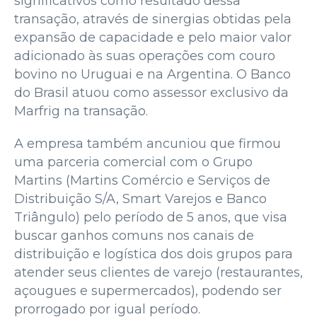
significativos como resultado dessa
transação, através de sinergias obtidas pela
expansão de capacidade e pelo maior valor
adicionado às suas operações com couro
bovino no Uruguai e na Argentina. O Banco
do Brasil atuou como assessor exclusivo da
Marfrig na transação.
A empresa também ancuniou que firmou
uma parceria comercial com o Grupo
Martins (Martins Comércio e Serviços de
Distribuição S/A, Smart Varejos e Banco
Triângulo) pelo período de 5 anos, que visa
buscar ganhos comuns nos canais de
distribuição e logística dos dois grupos para
atender seus clientes de varejo (restaurantes,
açougues e supermercados), podendo ser
prorrogado por igual período.