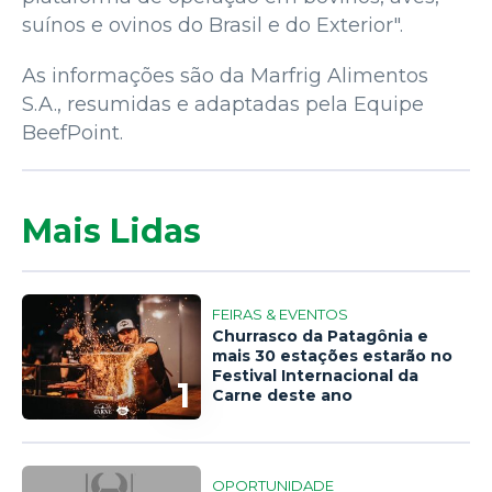
suínos e ovinos do Brasil e do Exterior".
As informações são da Marfrig Alimentos
S.A., resumidas e adaptadas pela Equipe
BeefPoint.
Mais Lidas
FEIRAS & EVENTOS
Churrasco da Patagônia e
mais 30 estações estarão no
Festival Internacional da
1
Carne deste ano
OPORTUNIDADE