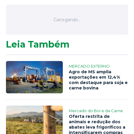
Leia Também
MERCADO EXTERNO
Agro de MS amplia
exportações em 12,4%
com destaque para soja e
carne bovina
Mercado do Boi e da Carne
Oferta restrita de
animais e redução dos
abates leva frigoríficos a
intensificarem compras