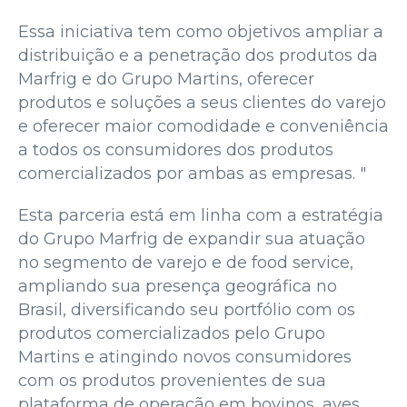
Essa iniciativa tem como objetivos ampliar a
distribuição e a penetração dos produtos da
Marfrig e do Grupo Martins, oferecer
produtos e soluções a seus clientes do varejo
e oferecer maior comodidade e conveniência
a todos os consumidores dos produtos
comercializados por ambas as empresas. "
Esta parceria está em linha com a estratégia
do Grupo Marfrig de expandir sua atuação
no segmento de varejo e de food service,
ampliando sua presença geográfica no
Brasil, diversificando seu portfólio com os
produtos comercializados pelo Grupo
Martins e atingindo novos consumidores
com os produtos provenientes de sua
plataforma de operação em bovinos, aves,