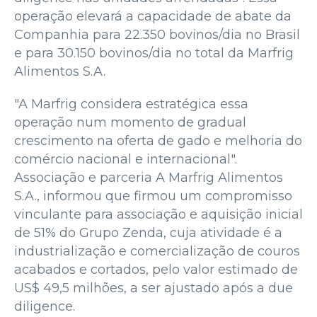
operação elevará a capacidade de abate da
Companhia para 22.350 bovinos/dia no Brasil
e para 30.150 bovinos/dia no total da Marfrig
Alimentos S.A.
"A Marfrig considera estratégica essa
operação num momento de gradual
crescimento na oferta de gado e melhoria do
comércio nacional e internacional".
Associação e parceria A Marfrig Alimentos
S.A., informou que firmou um compromisso
vinculante para associação e aquisição inicial
de 51% do Grupo Zenda, cuja atividade é a
industrialização e comercialização de couros
acabados e cortados, pelo valor estimado de
US$ 49,5 milhões, a ser ajustado após a due
diligence.