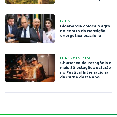
DEBATE
Bioenergia coloca o agro
no centro da transição
energética brasileira
FEIRAS & EVENtos
Churrasco da Patagônia e
mais 30 estações estarão
no Festival Internacional
da Carne deste ano