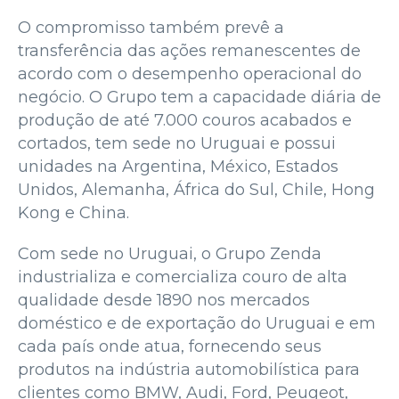
O compromisso também prevê a
transferência das ações remanescentes de
acordo com o desempenho operacional do
negócio. O Grupo tem a capacidade diária de
produção de até 7.000 couros acabados e
cortados, tem sede no Uruguai e possui
unidades na Argentina, México, Estados
Unidos, Alemanha, África do Sul, Chile, Hong
Kong e China.
Com sede no Uruguai, o Grupo Zenda
industrializa e comercializa couro de alta
qualidade desde 1890 nos mercados
doméstico e de exportação do Uruguai e em
cada país onde atua, fornecendo seus
produtos na indústria automobilística para
clientes como BMW, Audi, Ford, Peugeot,