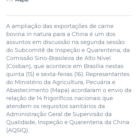
A ampliação das exportações de carne
bovina in natura para a China é um dos
assuntos em discussão na segunda sessão
do Subcomitê de Inspeção e Quarentena, da
Comissão Sino-Brasileira de Alto Nível
(Cosban), que acontece em Brasília nestas
quinta (15) e sexta-feiras (16). Representantes
do Ministério da Agricultura, Pecuária e
Abastecimento (Mapa) acordaram o envio da
relação de 14 frigoríficos nacionais que
atendem os requisitos sanitários da
Administração Geral de Supervisão da
Qualidade, Inspeção e Quarentena da China
(AQSIQ).