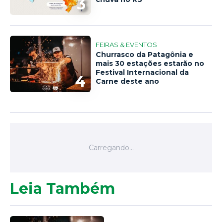
3
FEIRAS & EVENTOS
Churrasco da Patagônia e
mais 30 estações estarão no
Festival Internacional da
4
Carne deste ano
Leia Também