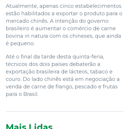
Atualmente, apenas cinco estabelecimentos
estão habilitados a exportar o produto para o
mercado chinês. A intenção do governo
brasileiro é aumentar o comércio de carne
bovina in natura com os chineses, que ainda
é pequeno.
Até o final da tarde desta quinta-feria,
técnicos dos dois países debaterão a
exportação brasileira de lácteos, tabaco e
couro. Do lado chinês está em negociação a
venda de carne de frango, pescado e frutas
para o Brasil.
Mais Lidas