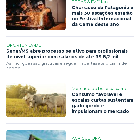
FEIRAS & EVENtos
Churrasco da Patagônia e
mais 30 estações estarão
no Festival Internacional
da Carne deste ano
OPORTUNIDADE
Senar/MS abre processo seletivo para profissionais
de nível superior com salários de até R$ 8,2 mil
As inscrições são gratuitas e seguem abertas até o dia 14 de
agosto
Mercado do boi e da carne
Consumo favorável e
escalas curtas sustentam
gado gordo e
impulsionam o mercado
AGRICULTURA