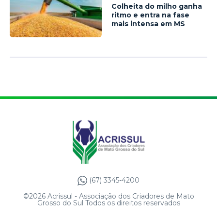
Colheita do milho ganha
ritmo e entra na fase
mais intensa em MS
(67) 3345-4200
©2026 Acrissul - Associação dos Criadores de Mato
Grosso do Sul Todos os direitos reservados