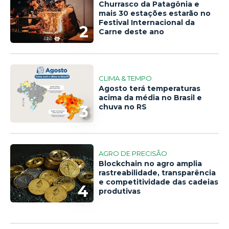
Churrasco da Patagônia e
mais 30 estações estarão no
Festival Internacional da
2
Carne deste ano
CLIMA & TEMPO
Agosto terá temperaturas
acima da média no Brasil e
3
chuva no RS
AGRO DE PRECISÃO
Blockchain no agro amplia
rastreabilidade, transparência
e competitividade das cadeias
4
produtivas