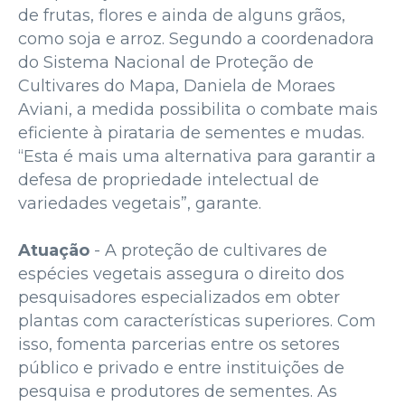
de frutas, flores e ainda de alguns grãos,
como soja e arroz. Segundo a coordenadora
do Sistema Nacional de Proteção de
Cultivares do Mapa, Daniela de Moraes
Aviani, a medida possibilita o combate mais
eficiente à pirataria de sementes e mudas.
“Esta é mais uma alternativa para garantir a
defesa de propriedade intelectual de
variedades vegetais”, garante.
Atuação
- A proteção de cultivares de
espécies vegetais assegura o direito dos
pesquisadores especializados em obter
plantas com características superiores. Com
isso, fomenta parcerias entre os setores
público e privado e entre instituições de
pesquisa e produtores de sementes. As