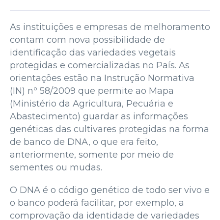
As instituições e empresas de melhoramento
contam com nova possibilidade de
identificação das variedades vegetais
protegidas e comercializadas no País. As
orientações estão na Instrução Normativa
(IN) nº 58/2009 que permite ao Mapa
(Ministério da Agricultura, Pecuária e
Abastecimento) guardar as informações
genéticas das cultivares protegidas na forma
de banco de DNA, o que era feito,
anteriormente, somente por meio de
sementes ou mudas.
O DNA é o código genético de todo ser vivo e
o banco poderá facilitar, por exemplo, a
comprovação da identidade de variedades