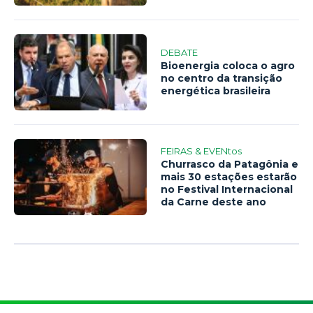
DEBATE
Bioenergia coloca o agro
no centro da transição
energética brasileira
FEIRAS & EVENtos
Churrasco da Patagônia e
mais 30 estações estarão
no Festival Internacional
da Carne deste ano