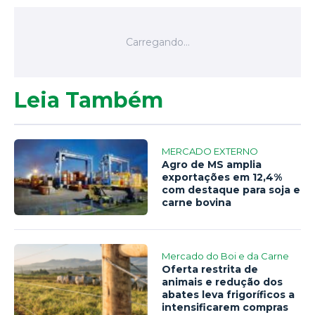
Leia Também
MERCADO EXTERNO
Agro de MS amplia
exportações em 12,4%
com destaque para soja e
carne bovina
Mercado do Boi e da Carne
Oferta restrita de
animais e redução dos
abates leva frigoríficos a
intensificarem compras