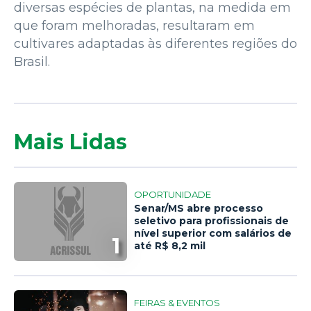
diversas espécies de plantas, na medida em
que foram melhoradas, resultaram em
cultivares adaptadas às diferentes regiões do
Brasil.
Mais Lidas
OPORTUNIDADE
Senar/MS abre processo
seletivo para profissionais de
nível superior com salários de
1
até R$ 8,2 mil
FEIRAS & EVENTOS