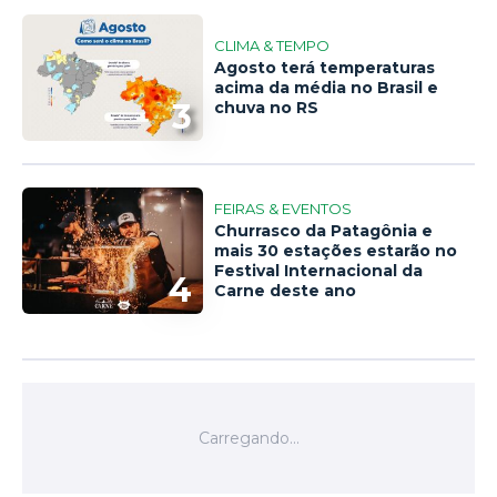
CLIMA & TEMPO
Agosto terá temperaturas
acima da média no Brasil e
3
chuva no RS
FEIRAS & EVENTOS
Churrasco da Patagônia e
mais 30 estações estarão no
Festival Internacional da
4
Carne deste ano