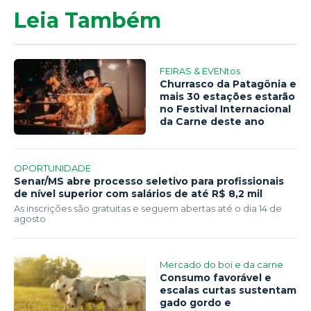
Leia Também
FEIRAS & EVENtos
Churrasco da Patagônia e
mais 30 estações estarão
no Festival Internacional
da Carne deste ano
OPORTUNIDADE
Senar/MS abre processo seletivo para profissionais
de nível superior com salários de até R$ 8,2 mil
As inscrições são gratuitas e seguem abertas até o dia 14 de
agosto
Mercado do boi e da carne
Consumo favorável e
escalas curtas sustentam
gado gordo e