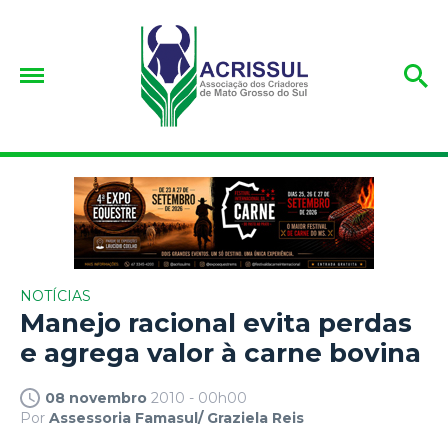
NOTÍCIAS
Manejo racional evita perdas
e agrega valor à carne bovina
08 novembro
2010 - 00h00
Por
Assessoria Famasul/ Graziela Reis