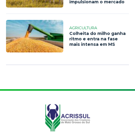
impulsionam o mercado
AGRICULTURA
Colheita do milho ganha
ritmo e entra na fase
mais intensa em MS