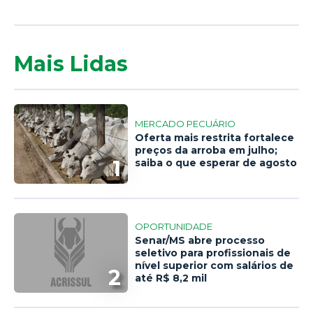
Mais Lidas
MERCADO PECUÁRIO
Oferta mais restrita fortalece
preços da arroba em julho;
1
saiba o que esperar de agosto
OPORTUNIDADE
Senar/MS abre processo
seletivo para profissionais de
nível superior com salários de
2
até R$ 8,2 mil