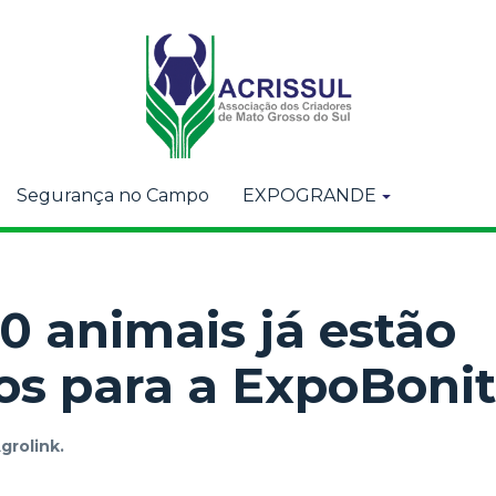
Segurança no Campo
EXPOGRANDE
0 animais já estão
s para a ExpoBonit
grolink.