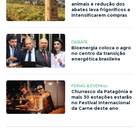
animais e redução dos
abates leva frigoríficos a
intensificarem compras
DEBATE
Bioenergia coloca o agro
no centro da transição
energética brasileira
FEIRAS & EVENtos
Churrasco da Patagônia e
mais 30 estações estarão
no Festival Internacional
da Carne deste ano