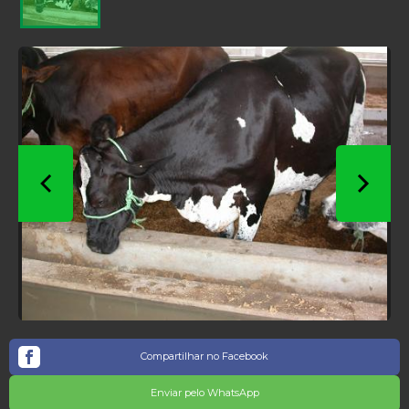
Compartilhar no Facebook
Enviar pelo WhatsApp