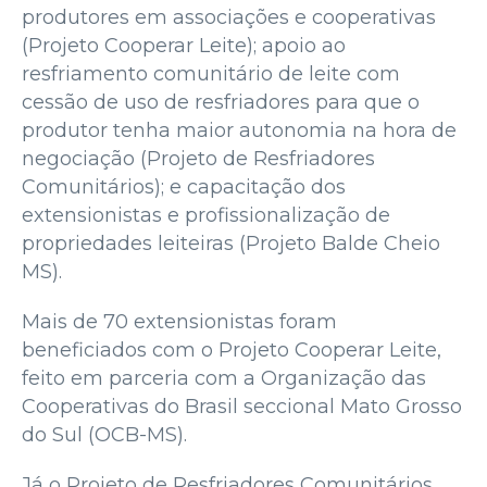
produtores em associações e cooperativas
(Projeto Cooperar Leite); apoio ao
resfriamento comunitário de leite com
cessão de uso de resfriadores para que o
produtor tenha maior autonomia na hora de
negociação (Projeto de Resfriadores
Comunitários); e capacitação dos
extensionistas e profissionalização de
propriedades leiteiras (Projeto Balde Cheio
MS).
Mais de 70 extensionistas foram
beneficiados com o Projeto Cooperar Leite,
feito em parceria com a Organização das
Cooperativas do Brasil seccional Mato Grosso
do Sul (OCB-MS).
Já o Projeto de Resfriadores Comunitários