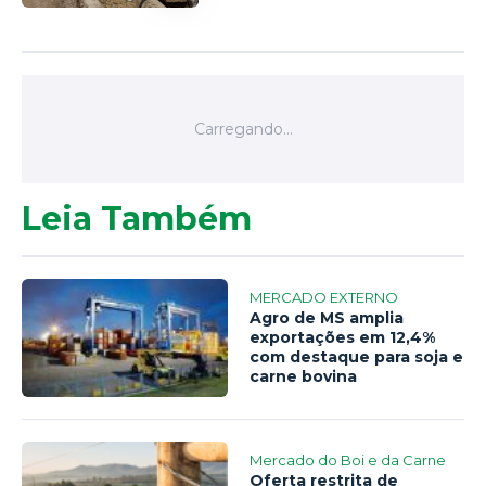
Leia Também
MERCADO EXTERNO
Agro de MS amplia
exportações em 12,4%
com destaque para soja e
carne bovina
Mercado do Boi e da Carne
Oferta restrita de