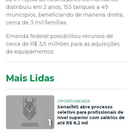
distribuiu em 2 anos, 153 tanques a 49
municípios, beneficiando de maneira direta,
cerca de 3 mil famílias.
Emenda federal possibilitou recursos de
cerca de R$ 3,5 milhões para as aquisições
de equipamentos.
Mais Lidas
OPORTUNIDADE
Senar/MS abre processo
seletivo para profissionais de
nível superior com salários de
1
até R$ 8,2 mil