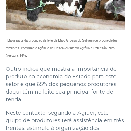
Maior parte da produção de leite de Mato Grosso do Sul vem de propriedades
familiares, conforme a Agência de Desenvolvimento Agrário e Extensão Rural
(Agraer): 56%.
Outro índice que mostra a importância do
produto na economia do Estado para este
setor é que 65% dos pequenos produtores
daqui têm no leite sua principal fonte de
renda.
Neste contexto, segundo a Agraer, este
grupo de produtores terá assistência em três
frentes: estímulo à organização dos