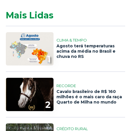
Mais Lidas
CLIMA & TEMPO
Agosto terá temperaturas
acima da média no Brasil e
1
chuva no RS
RECORDE
Cavalo brasileiro de R$ 160
milhões é o mais caro da raça
2
Quarto de Milha no mundo
CRÉDITO RURAL