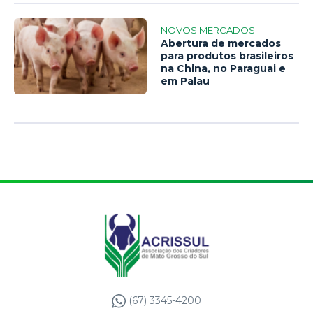
NOVOS MERCADOS
Abertura de mercados
para produtos brasileiros
na China, no Paraguai e
em Palau
(67) 3345-4200