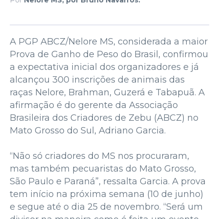
A PGP ABCZ/Nelore MS, considerada a maior
Prova de Ganho de Peso do Brasil, confirmou
a expectativa inicial dos organizadores e já
alcançou 300 inscrições de animais das
raças Nelore, Brahman, Guzerá e Tabapuã. A
afirmação é do gerente da Associação
Brasileira dos Criadores de Zebu (ABCZ) no
Mato Grosso do Sul, Adriano Garcia.
“Não só criadores do MS nos procuraram,
mas também pecuaristas do Mato Grosso,
São Paulo e Paraná”, ressalta Garcia. A prova
tem início na próxima semana (10 de junho)
e segue até o dia 25 de novembro. “Será um