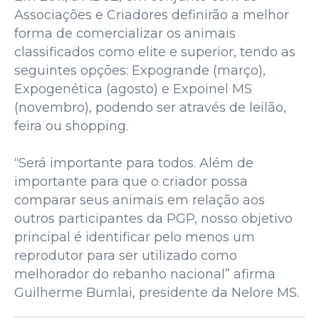
Associações e Criadores definirão a melhor
forma de comercializar os animais
classificados como elite e superior, tendo as
seguintes opções: Expogrande (março),
Expogenética (agosto) e Expoinel MS
(novembro), podendo ser através de leilão,
feira ou shopping.
“Será importante para todos. Além de
importante para que o criador possa
comparar seus animais em relação aos
outros participantes da PGP, nosso objetivo
principal é identificar pelo menos um
reprodutor para ser utilizado como
melhorador do rebanho nacional” afirma
Guilherme Bumlai, presidente da Nelore MS.