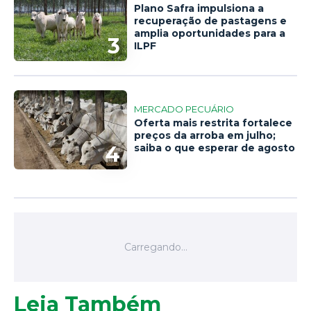
Plano Safra impulsiona a
recuperação de pastagens e
amplia oportunidades para a
3
ILPF
MERCADO PECUÁRIO
Oferta mais restrita fortalece
preços da arroba em julho;
4
saiba o que esperar de agosto
Leia Também