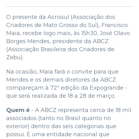
O presente da Acrissul (Associação dos
Criadores de Mato Grosso do Sul), Francisco
Maia, recebe logo mais, às 15h30, José Olavo
Borges Mendes, presidente da ABCZ
(Associação Brasileira dos Criadores de
Zebu).
Na ocasião, Maia fará o convite para que
Mendes e os demais diretores da ABCZ
compareçam à 72ª edição da Expogrande -
que será realizada de 18 a 28 de março.
Quem é
- A ABCZ representa cerca de 18 mil
associados (tanto no Brasil quanto no
exterior) dentro das seis categorias que
possui. É uma entidade nacional que