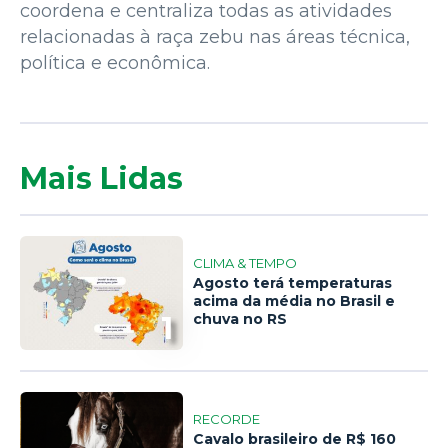
coordena e centraliza todas as atividades
relacionadas à raça zebu nas áreas técnica,
política e econômica.
Mais Lidas
CLIMA & TEMPO
Agosto terá temperaturas
acima da média no Brasil e
1
chuva no RS
RECORDE
Cavalo brasileiro de R$ 160