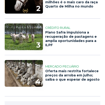
milhões é o mais caro da raça
2
Quarto de Milha no mundo
CRÉDITO RURAL
Plano Safra impulsiona a
recuperação de pastagens e
amplia oportunidades para a
3
ILPF
MERCADO PECUÁRIO
Oferta mais restrita fortalece
preços da arroba em julho;
4
saiba o que esperar de agosto