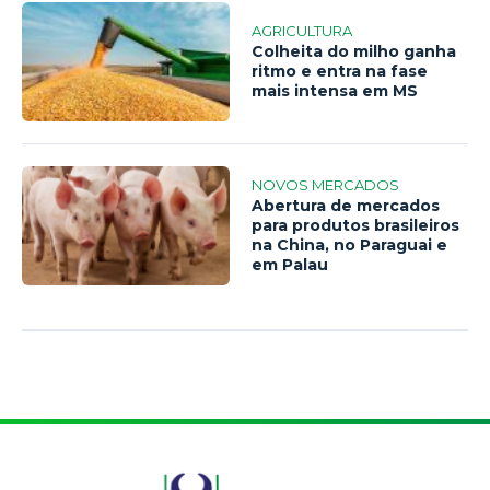
AGRICULTURA
Colheita do milho ganha
ritmo e entra na fase
mais intensa em MS
NOVOS MERCADOS
Abertura de mercados
para produtos brasileiros
na China, no Paraguai e
em Palau