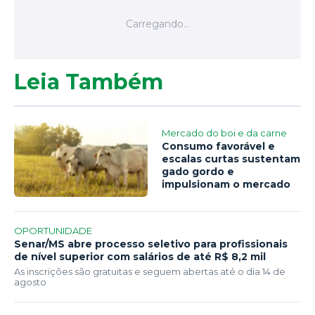
Leia Também
Mercado do boi e da carne
Consumo favorável e
escalas curtas sustentam
gado gordo e
impulsionam o mercado
OPORTUNIDADE
Senar/MS abre processo seletivo para profissionais
de nível superior com salários de até R$ 8,2 mil
As inscrições são gratuitas e seguem abertas até o dia 14 de
agosto