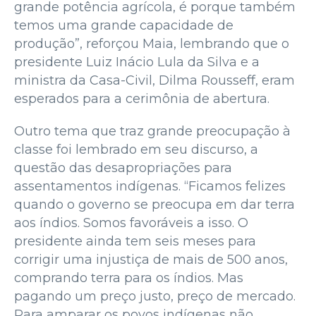
grande potência agrícola, é porque também
temos uma grande capacidade de
produção”, reforçou Maia, lembrando que o
presidente Luiz Inácio Lula da Silva e a
ministra da Casa-Civil, Dilma Rousseff, eram
esperados para a cerimônia de abertura.
Outro tema que traz grande preocupação à
classe foi lembrado em seu discurso, a
questão das desapropriações para
assentamentos indígenas. “Ficamos felizes
quando o governo se preocupa em dar terra
aos índios. Somos favoráveis a isso. O
presidente ainda tem seis meses para
corrigir uma injustiça de mais de 500 anos,
comprando terra para os índios. Mas
pagando um preço justo, preço de mercado.
Para amparar os povos indígenas não