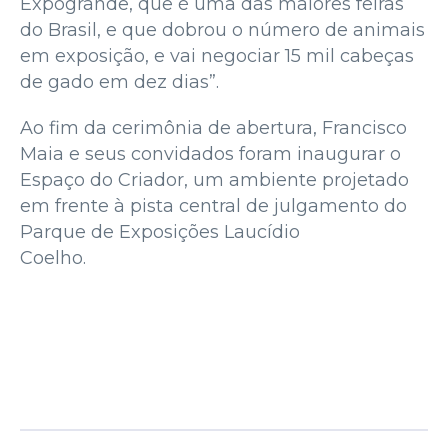
Expogrande, que é uma das maiores feiras
do Brasil, e que dobrou o número de animais
em exposição, e vai negociar 15 mil cabeças
de gado em dez dias”.
Ao fim da cerimônia de abertura, Francisco
Maia e seus convidados foram inaugurar o
Espaço do Criador, um ambiente projetado
em frente à pista central de julgamento do
Parque de Exposições Laucídio
Coelho.