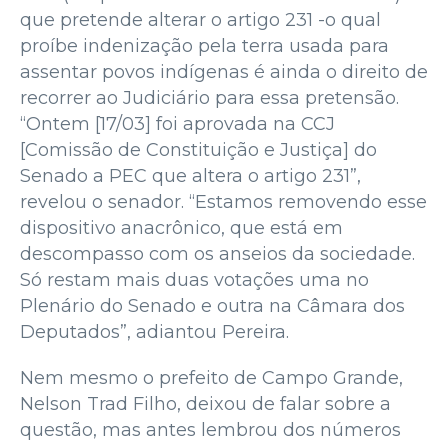
que pretende alterar o artigo 231 -o qual
proíbe indenização pela terra usada para
assentar povos indígenas é ainda o direito de
recorrer ao Judiciário para essa pretensão.
“Ontem [17/03] foi aprovada na CCJ
[Comissão de Constituição e Justiça] do
Senado a PEC que altera o artigo 231”,
revelou o senador. “Estamos removendo esse
dispositivo anacrônico, que está em
descompasso com os anseios da sociedade.
Só restam mais duas votações uma no
Plenário do Senado e outra na Câmara dos
Deputados”, adiantou Pereira.
Nem mesmo o prefeito de Campo Grande,
Nelson Trad Filho, deixou de falar sobre a
questão, mas antes lembrou dos números