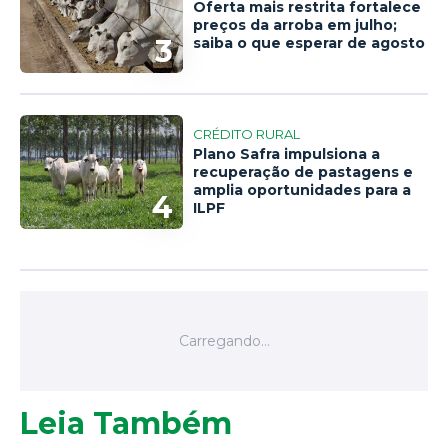
Oferta mais restrita fortalece
preços da arroba em julho;
3
saiba o que esperar de agosto
CRÉDITO RURAL
Plano Safra impulsiona a
recuperação de pastagens e
amplia oportunidades para a
4
ILPF
Leia Também