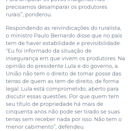
precisamos desamparar os produtores
rurais”, ponderou.
Respondendo as reivindicações do ruralista,
o ministro Paulo Bernardo disse que no país
tem de haver estabilidade e previsibilidade.
“Eu foi informado da situação de
insegurança em que vivem os produtores. Na
opinião do presidente Lula e do governo, a
União não tem o direito de tomar posse das
terras de quem as tem de direito, de forma
legal. Lula está comprometido, aberto para
discutir essas questões. Por que quem tem
seu título de propriedade há mais de
cinquenta anos não pode ser tirado se suas
terras sem receber nada por isso. Não tem o
menor cabimento”, defendeu.