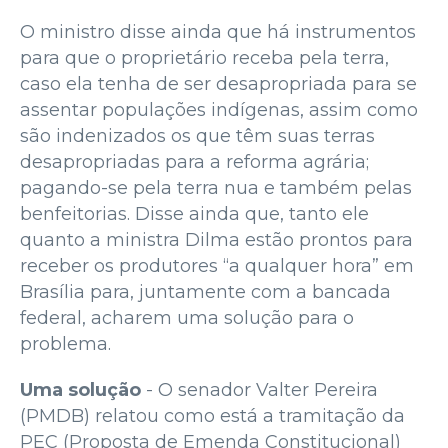
O ministro disse ainda que há instrumentos
para que o proprietário receba pela terra,
caso ela tenha de ser desapropriada para se
assentar populações indígenas, assim como
são indenizados os que têm suas terras
desapropriadas para a reforma agrária;
pagando-se pela terra nua e também pelas
benfeitorias. Disse ainda que, tanto ele
quanto a ministra Dilma estão prontos para
receber os produtores “a qualquer hora” em
Brasília para, juntamente com a bancada
federal, acharem uma solução para o
problema.
Uma solução
- O senador Valter Pereira
(PMDB) relatou como está a tramitação da
PEC (Proposta de Emenda Constitucional)