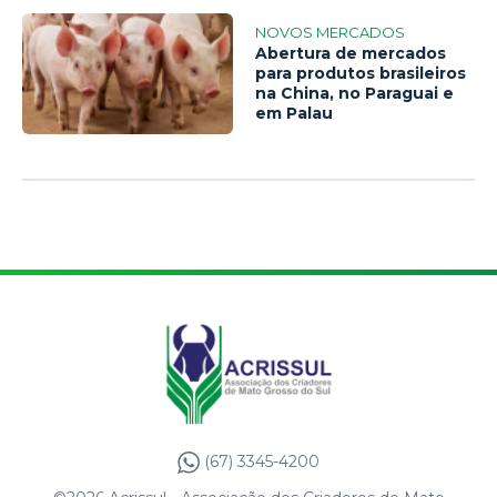
NOVOS MERCADOS
Abertura de mercados
para produtos brasileiros
na China, no Paraguai e
em Palau
(67) 3345-4200