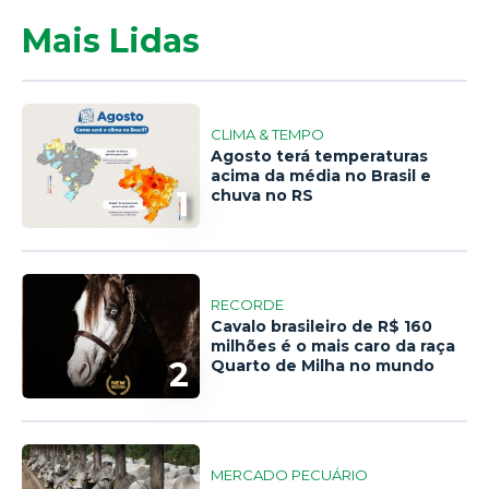
Mais Lidas
CLIMA & TEMPO
Agosto terá temperaturas
acima da média no Brasil e
1
chuva no RS
RECORDE
Cavalo brasileiro de R$ 160
milhões é o mais caro da raça
2
Quarto de Milha no mundo
MERCADO PECUÁRIO