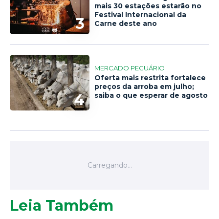
mais 30 estações estarão no
Festival Internacional da
3
Carne deste ano
MERCADO PECUÁRIO
Oferta mais restrita fortalece
preços da arroba em julho;
4
saiba o que esperar de agosto
Leia Também