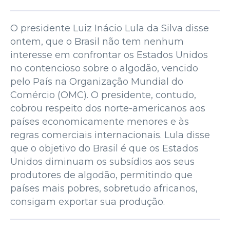
O presidente Luiz Inácio Lula da Silva disse
ontem, que o Brasil não tem nenhum
interesse em confrontar os Estados Unidos
no contencioso sobre o algodão, vencido
pelo País na Organização Mundial do
Comércio (OMC). O presidente, contudo,
cobrou respeito dos norte-americanos aos
países economicamente menores e às
regras comerciais internacionais. Lula disse
que o objetivo do Brasil é que os Estados
Unidos diminuam os subsídios aos seus
produtores de algodão, permitindo que
países mais pobres, sobretudo africanos,
consigam exportar sua produção.