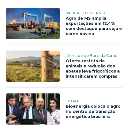
MERCADO EXTERNO
Agro de MS amplia
exportações em 12,4%
com destaque para soja e
carne bovina
Mercado do Boi e da Carne
Oferta restrita de
animais e redução dos
abates leva frigoríficos a
intensificarem compras
DEBATE
Bioenergia coloca o agro
no centro da transição
energética brasileira