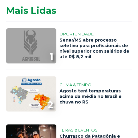
Mais Lidas
OPORTUNIDADE
Senar/MS abre processo
seletivo para profissionais de
nível superior com salários de
1
até R$ 8,2 mil
CLIMA & TEMPO
Agosto terá temperaturas
acima da média no Brasil e
2
chuva no RS
FEIRAS & EVENTOS
Churrasco da Patagônia e