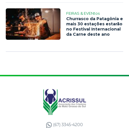
FEIRAS & EVENtos
Churrasco da Patagônia e
mais 30 estações estarão
no Festival Internacional
da Carne deste ano
(67) 3345-4200