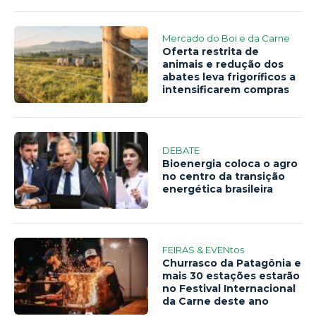
Mercado do Boi e da Carne
Oferta restrita de
animais e redução dos
abates leva frigoríficos a
intensificarem compras
DEBATE
Bioenergia coloca o agro
no centro da transição
energética brasileira
FEIRAS & EVENtos
Churrasco da Patagônia e
mais 30 estações estarão
no Festival Internacional
da Carne deste ano