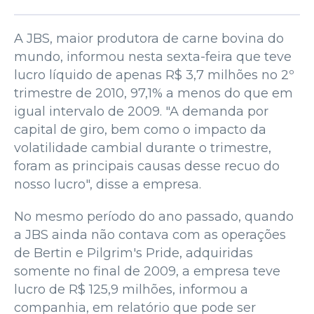
A JBS, maior produtora de carne bovina do
mundo, informou nesta sexta-feira que teve
lucro líquido de apenas R$ 3,7 milhões no 2º
trimestre de 2010, 97,1% a menos do que em
igual intervalo de 2009. "A demanda por
capital de giro, bem como o impacto da
volatilidade cambial durante o trimestre,
foram as principais causas desse recuo do
nosso lucro", disse a empresa.
No mesmo período do ano passado, quando
a JBS ainda não contava com as operações
de Bertin e Pilgrim's Pride, adquiridas
somente no final de 2009, a empresa teve
lucro de R$ 125,9 milhões, informou a
companhia, em relatório que pode ser