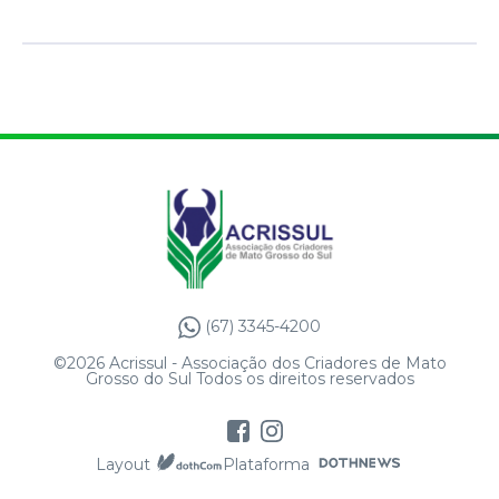
(67) 3345-4200
©2026 Acrissul - Associação dos Criadores de Mato
Grosso do Sul Todos os direitos reservados
Layout
Plataforma