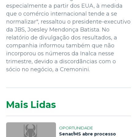
especialmente a partir dos EUA, à medida
que o comércio internacional tende a se
normalizar", ressaltou o presidente-executivo
da JBS, Joesley Mendonça Batista. No
relatório de divulgação dos resultados, a
companhia informou também que não
incorporou os números da Inalca nesse
trimestre, devido a discordâncias com o
sócio no negócio, a Cremonini.
Mais Lidas
OPORTUNIDADE
Senar/MS abre processo