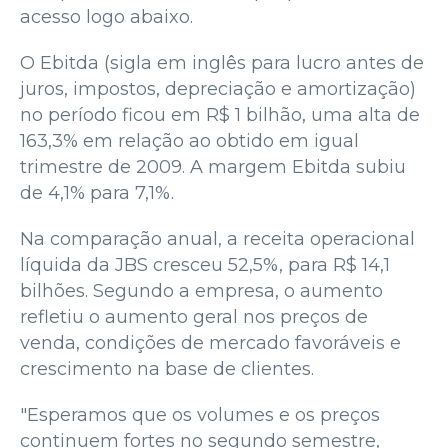
acesso logo abaixo.
O Ebitda (sigla em inglês para lucro antes de
juros, impostos, depreciação e amortização)
no período ficou em R$ 1 bilhão, uma alta de
163,3% em relação ao obtido em igual
trimestre de 2009. A margem Ebitda subiu
de 4,1% para 7,1%.
Na comparação anual, a receita operacional
líquida da JBS cresceu 52,5%, para R$ 14,1
bilhões. Segundo a empresa, o aumento
refletiu o aumento geral nos preços de
venda, condições de mercado favoráveis e
crescimento na base de clientes.
"Esperamos que os volumes e os preços
continuem fortes no segundo semestre,