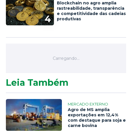
Blockchain no agro amplia
rastreabilidade, transparência
e competitividade das cadeias
4
produtivas
Leia Também
MERCADO EXTERNO
Agro de MS amplia
exportações em 12,4%
com destaque para soja e
carne bovina