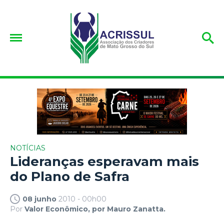
NOTÍCIAS
Lideranças esperavam mais
do Plano de Safra
08 junho
2010 - 00h00
Por
Valor Econômico, por Mauro Zanatta.