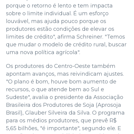
porque o retorno é lento e tem impacta
sobre o limite individual. É um esforço
louvável, mas ajuda pouco porque os
produtores estão condições de elevar os
limites de crédito", afirma Schreiner. "Temos
que mudar o modelo de crédito rural, buscar
uma nova política agrícola".
Os produtores do Centro-Oeste também
apontam avanços, mas reivindicam ajustes.
"O plano é bom, houve bom aumento de
recursos, o que atende bem ao Sul e
Sudeste", avalia o presidente da Associação
Brasileira dos Produtores de Soja (Aprosoja
Brasil), Glauber Silveira da Silva. O programa
para os médios produtores, que prevê R$
5,65 bilhões, "é importante", segundo ele. E