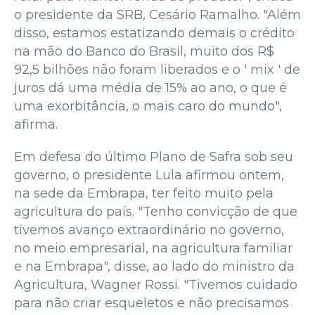
o presidente da SRB, Cesário Ramalho. "Além
disso, estamos estatizando demais o crédito
na mão do Banco do Brasil, muito dos R$
92,5 bilhões não foram liberados e o ' mix ' de
juros dá uma média de 15% ao ano, o que é
uma exorbitância, o mais caro do mundo",
afirma.
Em defesa do último Plano de Safra sob seu
governo, o presidente Lula afirmou ontem,
na sede da Embrapa, ter feito muito pela
agricultura do país. "Tenho convicção de que
tivemos avanço extraordinário no governo,
no meio empresarial, na agricultura familiar
e na Embrapa", disse, ao lado do ministro da
Agricultura, Wagner Rossi. "Tivemos cuidado
para não criar esqueletos e não precisamos