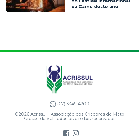
no Festival Internacional
da Carne deste ano
(67) 3345-4200
©2026 Acrissul - Associação dos Criadores de Mato
Grosso do Sul Todos os direitos reservados