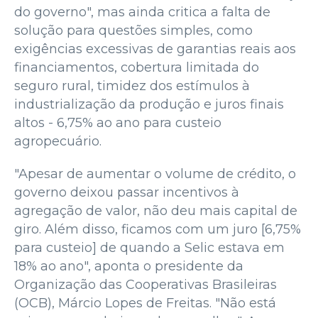
do governo", mas ainda critica a falta de
solução para questões simples, como
exigências excessivas de garantias reais aos
financiamentos, cobertura limitada do
seguro rural, timidez dos estímulos à
industrialização da produção e juros finais
altos - 6,75% ao ano para custeio
agropecuário.
"Apesar de aumentar o volume de crédito, o
governo deixou passar incentivos à
agregação de valor, não deu mais capital de
giro. Além disso, ficamos com um juro [6,75%
para custeio] de quando a Selic estava em
18% ao ano", aponta o presidente da
Organização das Cooperativas Brasileiras
(OCB), Márcio Lopes de Freitas. "Não está