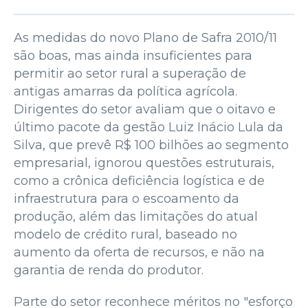
As medidas do novo Plano de Safra 2010/11
são boas, mas ainda insuficientes para
permitir ao setor rural a superação de
antigas amarras da política agrícola.
Dirigentes do setor avaliam que o oitavo e
último pacote da gestão Luiz Inácio Lula da
Silva, que prevê R$ 100 bilhões ao segmento
empresarial, ignorou questões estruturais,
como a crônica deficiência logística e de
infraestrutura para o escoamento da
produção, além das limitações do atual
modelo de crédito rural, baseado no
aumento da oferta de recursos, e não na
garantia de renda do produtor.
Parte do setor reconhece méritos no "esforço