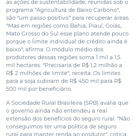
as ações de sustentabilidade, reunidas sob o
programa "Agricultura de Baixo Carbono",
são "um passo positivo" para recuperar áreas.
"Mas em regiões como Bahia, Piauí, Goiás,
Mato Grosso do Sul esse plano atende pouco
porque o limite individual de crédito ainda é
baixo", afirma. O módulo médio dos
produtores dessas regiões soma 1 mil a 1,5
mil hectares. "Precisaria de R$ 1,2 milhão a
R$ 2 milhões de limite", receita. Os limites
para a soja subiram de R$ 450 mil para R$
500 mil por beneficiário.
A Sociedade Rural Brasileira (SRB) avalia que
o governo ainda não entendeu a real
extensão dos benefícios do seguro rural. "Não
conseguimos ter uma política de seguro
rural para manter renda ao produtor", critica