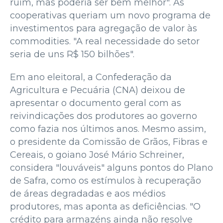
ruim, mas poderia ser bem melhor". As
cooperativas queriam um novo programa de
investimentos para agregação de valor às
commodities. "A real necessidade do setor
seria de uns R$ 150 bilhões".
Em ano eleitoral, a Confederação da
Agricultura e Pecuária (CNA) deixou de
apresentar o documento geral com as
reivindicações dos produtores ao governo
como fazia nos últimos anos. Mesmo assim,
o presidente da Comissão de Grãos, Fibras e
Cereais, o goiano José Mário Schreiner,
considera "louváveis" alguns pontos do Plano
de Safra, como os estímulos à recuperação
de áreas degradadas e aos médios
produtores, mas aponta as deficiências. "O
crédito para armazéns ainda não resolve