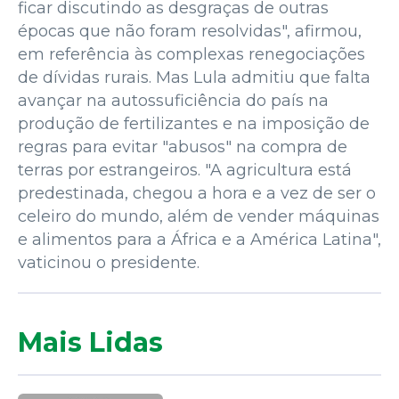
ficar discutindo as desgraças de outras
épocas que não foram resolvidas", afirmou,
em referência às complexas renegociações
de dívidas rurais. Mas Lula admitiu que falta
avançar na autossuficiência do país na
produção de fertilizantes e na imposição de
regras para evitar "abusos" na compra de
terras por estrangeiros. "A agricultura está
predestinada, chegou a hora e a vez de ser o
celeiro do mundo, além de vender máquinas
e alimentos para a África e a América Latina",
vaticinou o presidente.
Mais Lidas