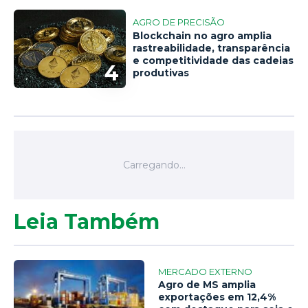
AGRO DE PRECISÃO
Blockchain no agro amplia
rastreabilidade, transparência
e competitividade das cadeias
4
produtivas
Leia Também
MERCADO EXTERNO
Agro de MS amplia
exportações em 12,4%