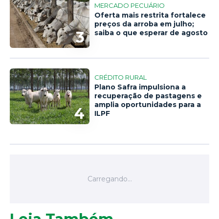
MERCADO PECUÁRIO
Oferta mais restrita fortalece
preços da arroba em julho;
3
saiba o que esperar de agosto
CRÉDITO RURAL
Plano Safra impulsiona a
recuperação de pastagens e
amplia oportunidades para a
4
ILPF