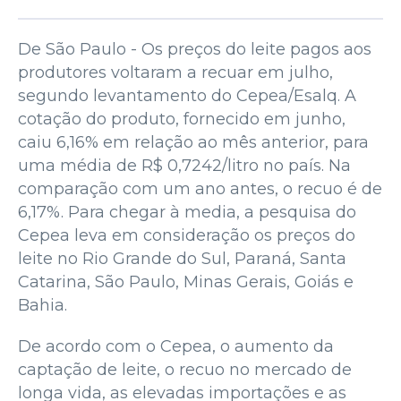
De São Paulo - Os preços do leite pagos aos
produtores voltaram a recuar em julho,
segundo levantamento do Cepea/Esalq. A
cotação do produto, fornecido em junho,
caiu 6,16% em relação ao mês anterior, para
uma média de R$ 0,7242/litro no país. Na
comparação com um ano antes, o recuo é de
6,17%. Para chegar à media, a pesquisa do
Cepea leva em consideração os preços do
leite no Rio Grande do Sul, Paraná, Santa
Catarina, São Paulo, Minas Gerais, Goiás e
Bahia.
De acordo com o Cepea, o aumento da
captação de leite, o recuo no mercado de
longa vida, as elevadas importações e as