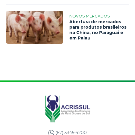
NOVOS MERCADOS
Abertura de mercados
para produtos brasileiros
na China, no Paraguai e
em Palau
(67) 3345-4200