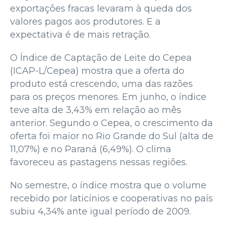
exportações fracas levaram à queda dos
valores pagos aos produtores. E a
expectativa é de mais retração.
O Índice de Captação de Leite do Cepea
(ICAP-L/Cepea) mostra que a oferta do
produto está crescendo, uma das razões
para os preços menores. Em junho, o índice
teve alta de 3,43% em relação ao mês
anterior. Segundo o Cepea, o crescimento da
oferta foi maior no Rio Grande do Sul (alta de
11,07%) e no Paraná (6,49%). O clima
favoreceu as pastagens nessas regiões.
No semestre, o índice mostra que o volume
recebido por laticínios e cooperativas no país
subiu 4,34% ante igual período de 2009.