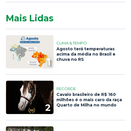
Mais Lidas
CLIMA & TEMPO
Agosto terá temperaturas
acima da média no Brasil e
1
chuva no RS
RECORDE
Cavalo brasileiro de R$ 160
milhões é o mais caro da raça
2
Quarto de Milha no mundo