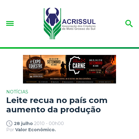
NOTÍCIAS
Leite recua no país com
aumento da produção
28 julho
2010 - 00h00
Por
Valor Econômico.