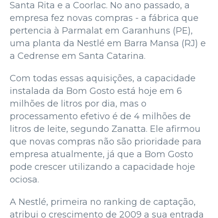
Santa Rita e a Coorlac. No ano passado, a
empresa fez novas compras - a fábrica que
pertencia à Parmalat em Garanhuns (PE),
uma planta da Nestlé em Barra Mansa (RJ) e
a Cedrense em Santa Catarina.
Com todas essas aquisições, a capacidade
instalada da Bom Gosto está hoje em 6
milhões de litros por dia, mas o
processamento efetivo é de 4 milhões de
litros de leite, segundo Zanatta. Ele afirmou
que novas compras não são prioridade para
empresa atualmente, já que a Bom Gosto
pode crescer utilizando a capacidade hoje
ociosa.
A Nestlé, primeira no ranking de captação,
atribui o crescimento de 2009 a sua entrada