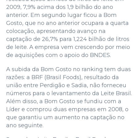
2009, 7,9% acima dos 1,9 bilhão do ano
anterior. Em segundo lugar ficou a Bom
Gosto, que no ano anterior ocupara a quarta
colocação, apresentando avanço na
captação de 26,7% para 1,224 bilhão de litros
de leite. A empresa vem crescendo por meio
de aquisições com o apoio do BNDES.
A subida da Bom Gosto no ranking tem duas
razões: a BRF (Brasil Foods), resultado da
união entre Perdigão e Sadia, não forneceu
números para o levantamento da Leite Brasil.
Além disso, a Bom Gosto se fundiu com a
Líder e comprou duas empresas em 2008, o
que garantiu um aumento na captação no
ano seguinte.