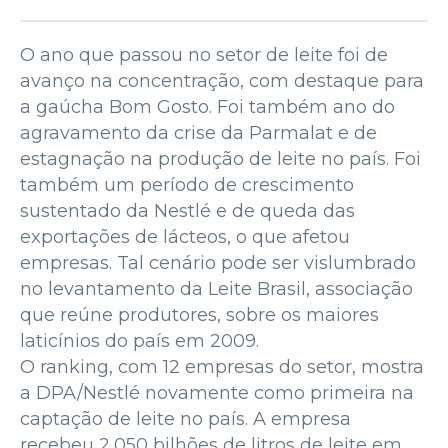
O ano que passou no setor de leite foi de
avanço na concentração, com destaque para
a gaúcha Bom Gosto. Foi também ano do
agravamento da crise da Parmalat e de
estagnação na produção de leite no país. Foi
também um período de crescimento
sustentado da Nestlé e de queda das
exportações de lácteos, o que afetou
empresas. Tal cenário pode ser vislumbrado
no levantamento da Leite Brasil, associação
que reúne produtores, sobre os maiores
laticínios do país em 2009.
O ranking, com 12 empresas do setor, mostra
a DPA/Nestlé novamente como primeira na
captação de leite no país. A empresa
recebeu 2,050 bilhões de litros de leite em