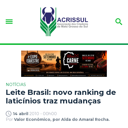
NOTÍCIAS
Leite Brasil: novo ranking de
laticínios traz mudanças
14 abril
2010 - 00h00
Por
Valor Econômico, por Alda do Amaral Rocha.