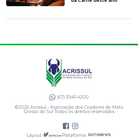
da Carne deste ano
(67) 3345-4200
©2026 Acrissul - Associação dos Criadores de Mato
Grosso do Sul Todos os direitos reservados
Layout
Plataforma