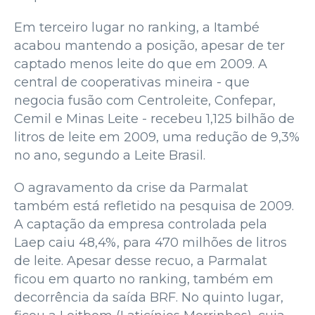
Em terceiro lugar no ranking, a Itambé
acabou mantendo a posição, apesar de ter
captado menos leite do que em 2009. A
central de cooperativas mineira - que
negocia fusão com Centroleite, Confepar,
Cemil e Minas Leite - recebeu 1,125 bilhão de
litros de leite em 2009, uma redução de 9,3%
no ano, segundo a Leite Brasil.
O agravamento da crise da Parmalat
também está refletido na pesquisa de 2009.
A captação da empresa controlada pela
Laep caiu 48,4%, para 470 milhões de litros
de leite. Apesar desse recuo, a Parmalat
ficou em quarto no ranking, também em
decorrência da saída BRF. No quinto lugar,