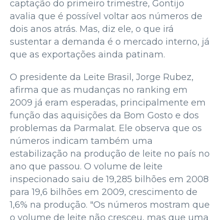
captação do primeiro trimestre, Gontijo
avalia que é possível voltar aos números de
dois anos atrás. Mas, diz ele, o que irá
sustentar a demanda é o mercado interno, já
que as exportações ainda patinam.
O presidente da Leite Brasil, Jorge Rubez,
afirma que as mudanças no ranking em
2009 já eram esperadas, principalmente em
função das aquisições da Bom Gosto e dos
problemas da Parmalat. Ele observa que os
números indicam também uma
estabilização na produção de leite no país no
ano que passou. O volume de leite
inspecionado saiu de 19,285 bilhões em 2008
para 19,6 bilhões em 2009, crescimento de
1,6% na produção. "Os números mostram que
o volume de leite não cresceu, mas que uma