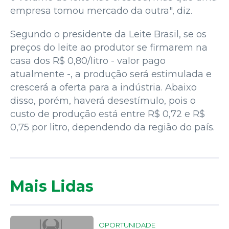
empresa tomou mercado da outra", diz.
Segundo o presidente da Leite Brasil, se os
preços do leite ao produtor se firmarem na
casa dos R$ 0,80/litro - valor pago
atualmente -, a produção será estimulada e
crescerá a oferta para a indústria. Abaixo
disso, porém, haverá desestímulo, pois o
custo de produção está entre R$ 0,72 e R$
0,75 por litro, dependendo da região do país.
Mais Lidas
OPORTUNIDADE