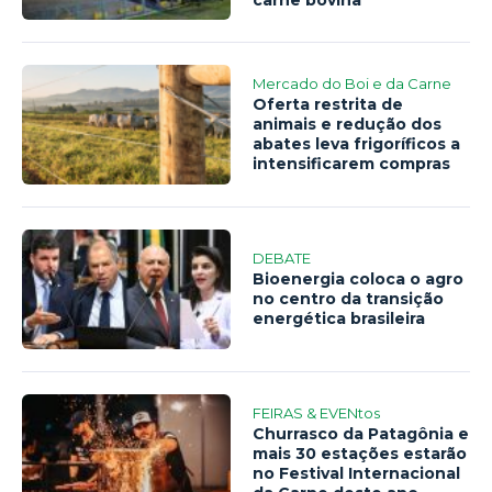
Mercado do Boi e da Carne
Oferta restrita de
animais e redução dos
abates leva frigoríficos a
intensificarem compras
DEBATE
Bioenergia coloca o agro
no centro da transição
energética brasileira
FEIRAS & EVENtos
Churrasco da Patagônia e
mais 30 estações estarão
no Festival Internacional