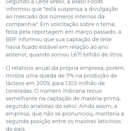
Segundo a Leite Brasil, a Brasil Foods
informou que "está suspensa a divulgação
ao mercado dos números internos da
companhia". Em solicitação sobre o tema,
feita pela reportagem em março passado, a
BRF informou que sua captação de leite
havia ficado estável em relação ao ano
anterior, quando somou 1,671 bilhão de litros.
O relatório anual da própria empresa, porém,
mostra uma queda de 11% na produção de
lácteos em 2009, para 1,103 milhão de
toneladas. O número indicaria recuo
semelhante na captação de matéria-prima,
segundo analistas do setor. Ainda assim, a
empresa, que não se pronunciou, manteria a
segunda posição entre os maiores laticínios
do país.