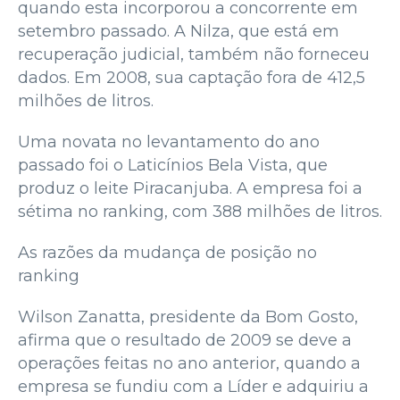
quando esta incorporou a concorrente em
setembro passado. A Nilza, que está em
recuperação judicial, também não forneceu
dados. Em 2008, sua captação fora de 412,5
milhões de litros.
Uma novata no levantamento do ano
passado foi o Laticínios Bela Vista, que
produz o leite Piracanjuba. A empresa foi a
sétima no ranking, com 388 milhões de litros.
As razões da mudança de posição no
ranking
Wilson Zanatta, presidente da Bom Gosto,
afirma que o resultado de 2009 se deve a
operações feitas no ano anterior, quando a
empresa se fundiu com a Líder e adquiriu a