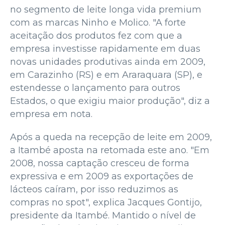
no segmento de leite longa vida premium
com as marcas Ninho e Molico. "A forte
aceitação dos produtos fez com que a
empresa investisse rapidamente em duas
novas unidades produtivas ainda em 2009,
em Carazinho (RS) e em Araraquara (SP), e
estendesse o lançamento para outros
Estados, o que exigiu maior produção", diz a
empresa em nota.
Após a queda na recepção de leite em 2009,
a Itambé aposta na retomada este ano. "Em
2008, nossa captação cresceu de forma
expressiva e em 2009 as exportações de
lácteos caíram, por isso reduzimos as
compras no spot", explica Jacques Gontijo,
presidente da Itambé. Mantido o nível de