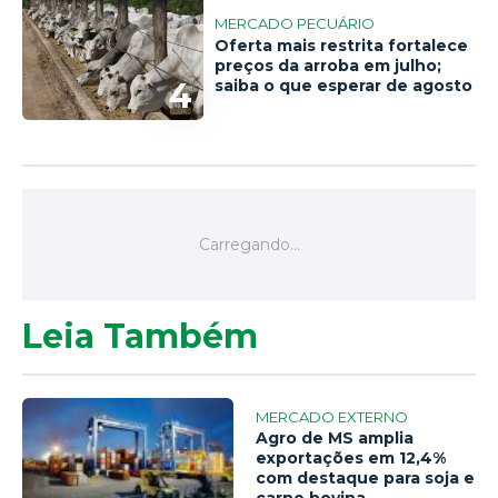
MERCADO PECUÁRIO
Oferta mais restrita fortalece
preços da arroba em julho;
4
saiba o que esperar de agosto
Leia Também
MERCADO EXTERNO
Agro de MS amplia
exportações em 12,4%
com destaque para soja e
carne bovina