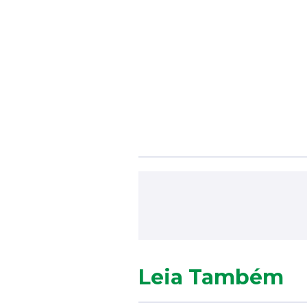
Leia Também