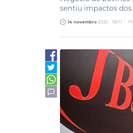
sentiu impactos dos 
14 novembro
2025 - 16h11
P