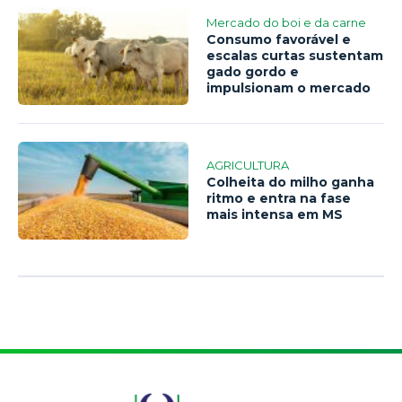
Mercado do boi e da carne
Consumo favorável e
escalas curtas sustentam
gado gordo e
impulsionam o mercado
AGRICULTURA
Colheita do milho ganha
ritmo e entra na fase
mais intensa em MS