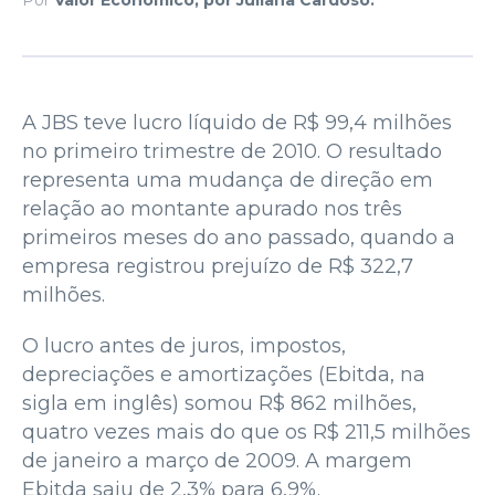
A JBS teve lucro líquido de R$ 99,4 milhões
no primeiro trimestre de 2010. O resultado
representa uma mudança de direção em
relação ao montante apurado nos três
primeiros meses do ano passado, quando a
empresa registrou prejuízo de R$ 322,7
milhões.
O lucro antes de juros, impostos,
depreciações e amortizações (Ebitda, na
sigla em inglês) somou R$ 862 milhões,
quatro vezes mais do que os R$ 211,5 milhões
de janeiro a março de 2009. A margem
Ebitda saiu de 2,3% para 6,9%.