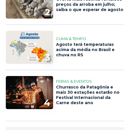
preços da arroba em julho;
2
saiba o que esperar de agosto
CLIMA & TEMPO
Agosto terá temperaturas
acima da média no Brasil e
3
chuva no RS
FEIRAS & EVENTOS
Churrasco da Patagônia e
mais 30 estações estarão no
Festival Internacional da
4
Carne deste ano