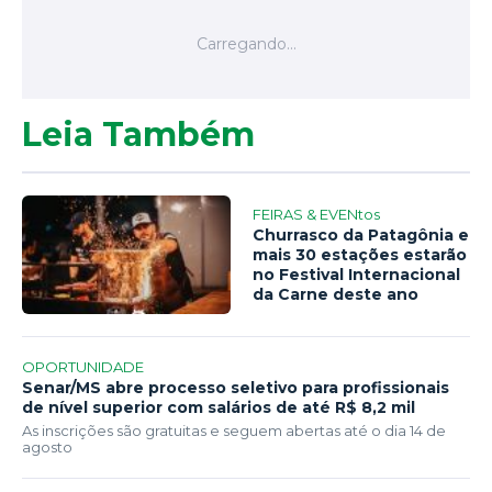
Leia Também
FEIRAS & EVENtos
Churrasco da Patagônia e
mais 30 estações estarão
no Festival Internacional
da Carne deste ano
OPORTUNIDADE
Senar/MS abre processo seletivo para profissionais
de nível superior com salários de até R$ 8,2 mil
As inscrições são gratuitas e seguem abertas até o dia 14 de
agosto