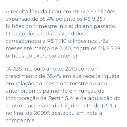
A receita líquida ficou em R$ 12,550 bilhões,
expansão de 35,4% perante os R$ 9,267
bilhões do trimestre inicial do ano passado.
O custo dos produtos vendidos
correspondeu a R$ 11,110 bilhões nos três
meses até março de 2010, contra os R$ 8,509
bilhões do exercício anterior.
"A JBS iniciou o ano de 2010 com um
crescimento de 35,4% em sua receita líquida
em relação ao mesmo trimestre do ano
anterior, principalmente em função da
incorporação da Bertin S.A. e da aquisição do
controle acionário da Pilgrim´s Pride (PPC)
no final de 2009", destacou em nota a
companhia.