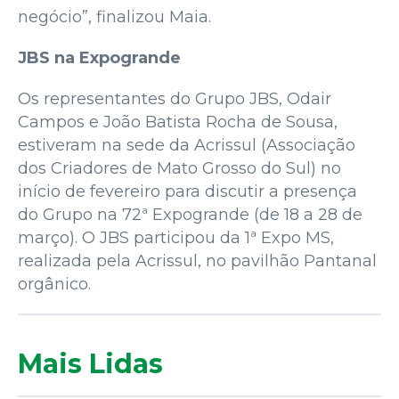
negócio”, finalizou Maia.
JBS na Expogrande
Os representantes do Grupo JBS, Odair
Campos e João Batista Rocha de Sousa,
estiveram na sede da Acrissul (Associação
dos Criadores de Mato Grosso do Sul) no
início de fevereiro para discutir a presença
do Grupo na 72ª Expogrande (de 18 a 28 de
março). O JBS participou da 1ª Expo MS,
realizada pela Acrissul, no pavilhão Pantanal
orgânico.
Mais Lidas