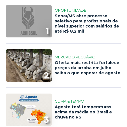
OPORTUNIDADE
Senar/MS abre processo
seletivo para profissionais de
nível superior com salários de
1
até R$ 8,2 mil
MERCADO PECUÁRIO
Oferta mais restrita fortalece
preços da arroba em julho;
2
saiba o que esperar de agosto
CLIMA & TEMPO
Agosto terá temperaturas
acima da média no Brasil e
3
chuva no RS