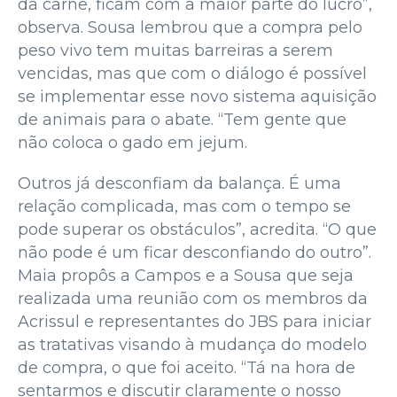
da carne, ficam com a maior parte do lucro”,
observa. Sousa lembrou que a compra pelo
peso vivo tem muitas barreiras a serem
vencidas, mas que com o diálogo é possível
se implementar esse novo sistema aquisição
de animais para o abate. “Tem gente que
não coloca o gado em jejum.
Outros já desconfiam da balança. É uma
relação complicada, mas com o tempo se
pode superar os obstáculos”, acredita. “O que
não pode é um ficar desconfiando do outro”.
Maia propôs a Campos e a Sousa que seja
realizada uma reunião com os membros da
Acrissul e representantes do JBS para iniciar
as tratativas visando à mudança do modelo
de compra, o que foi aceito. “Tá na hora de
sentarmos e discutir claramente o nosso