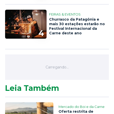
FEIRAS & EVENTOS
Churrasco da Patagônia e
mais 30 estações estarão no
Festival Internacional da
4
Carne deste ano
Leia Também
Mercado do Boi e da Carne
Oferta restrita de