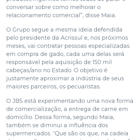
conversar sobre como melhorar o
relacionamento comercial”, disse Maia.
O Grupo segue a mesma ideia defendida
pelo presidente da Acrissul e, nos próximos
meses, vai contratar pessoas especializadas
em compra de gado, cada uma delas será
responsável pela aquisição de 150 mil
cabeças/ano no Estado. O objetivo é
justamente aproximar a indústria de seus
maiores parceiros, os pecuaristas.
O JBS está experimentando uma nova forma
de comercialização, a entrega de carne em
domicílio. Dessa forma, segundo Maia,
também se diminui a influência dos
supermercados. “Que são os que, na cadeia