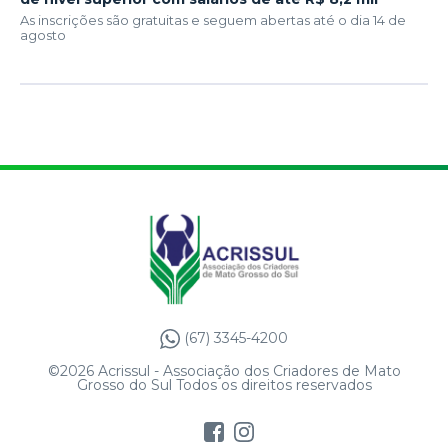
As inscrições são gratuitas e seguem abertas até o dia 14 de
agosto
(67) 3345-4200
©2026 Acrissul - Associação dos Criadores de Mato
Grosso do Sul Todos os direitos reservados