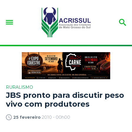
RURALISMO
JBS pronto para discutir peso
vivo com produtores
25 fevereiro
2010 - 00h00