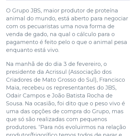
O Grupo JBS, maior produtor de proteína
animal do mundo, está aberto para negociar
com os pecuaristas uma nova forma de
venda de gado, na qual o cálculo para o
pagamento é feito pelo o que o animal pesa
enquanto está vivo.
Na manhã de do dia 3 de fevereiro, o
presidente da Acrissul (Associação dos
Criadores de Mato Grosso do Sul), Francisco
Maia, recebeu os representantes do JBS,
Odair Campos e João Batista Rocha de
Sousa. Na ocasião, foi dito que o peso vivo é
uma das opções de compra do Grupo, mas
que só são realizadas com pequenos
produtores. “Para nós evoluirmos na relação
produtor/frigorífico temos todos de parar e