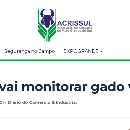
Segurança no Campo
EXPOGRANDE
vai monitorar gado v
CI - Diário do Comércio & Indústria.