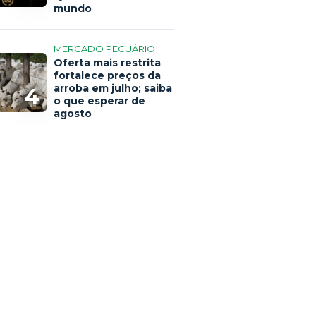
mundo
MERCADO PECUÁRIO
Oferta mais restrita
fortalece preços da
arroba em julho; saiba
4
o que esperar de
agosto