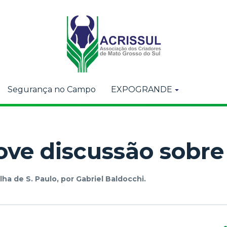
Segurança no Campo
EXPOGRANDE
ve discussão sobre 
lha de S. Paulo, por Gabriel Baldocchi.