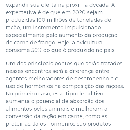
expandir sua oferta na próxima década. A
expectativa é de que em 2020 sejam
produzidas 100 milhões de toneladas de
ração, um incremento impulsionado
especialmente pelo aumento da produção
de carne de frango. Hoje, a avicultura
consome 56% do que é produzido no país.
Um dos principais pontos que serão tratados
nesses encontros será a diferença entre
agentes melhoradores de desempenho e o
uso de hormônios na composição das rações.
No primeiro caso, esse tipo de aditivo
aumenta o potencial de absorção dos
alimentos pelos animais e melhoram a
conversão da ração em carne, como as
proteínas. Já os hormônios são produtos