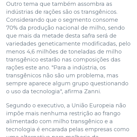
Outro tema que também assombra as
indústrias de rações são os transgênicos.
Considerando que o segmento consome
70% da produção nacional de milho, sendo
que mais da metade desta safra será de
variedades geneticamente modificadas, pelo
menos 4,6 milhões de toneladas de milho
transgênico estarão nas composições das
rações este ano. "Para a indústria, os
transgênicos não são um problema, mas
sempre aparece algum grupo questionando
o uso da tecnologia", afirma Zanni.
Segundo o executivo, a União Europeia não
impõe mais nenhuma restrição ao frango
alimentado com milho transgênico e a
tecnologia é encarada pelas empresas como