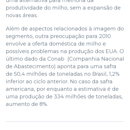
uma alternativa para melhoria da
produtividade do milho, sem a expansão de
novas áreas.
Além de aspectos relacionados à imagem do
segmento, outra preocupação para 2010
envolve a oferta doméstica de milho e
possíveis problemas na produção dos EUA. O
último dado da Conab (Companhia Nacional
de Abastecimento) aponta para uma safra
de 50,4 milhões de toneladas no Brasil, 1,2%
inferior ao ciclo anterior. No caso da safra
americana, por enquanto a estimativa é de
uma produção de 334 milhões de toneladas,
aumento de 8%.