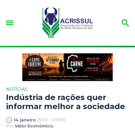
NOTÍCIAS
Indústria de rações quer
informar melhor a sociedade
14 janeiro
2010 - 00h00
Por
Valor Econômico.