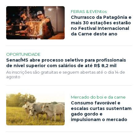
FEIRAS & EVENtos
Churrasco da Patagônia e
mais 30 estações estarão
no Festival Internacional
da Carne deste ano
OPORTUNIDADE
Senar/MS abre processo seletivo para profissionais
de nível superior com salários de até R$ 8,2 mil
As inscrições são gratuitas e seguem abertas até o dia 14 de
agosto
Mercado do boi e da carne
Consumo favorável e
escalas curtas sustentam
gado gordo e
impulsionam o mercado