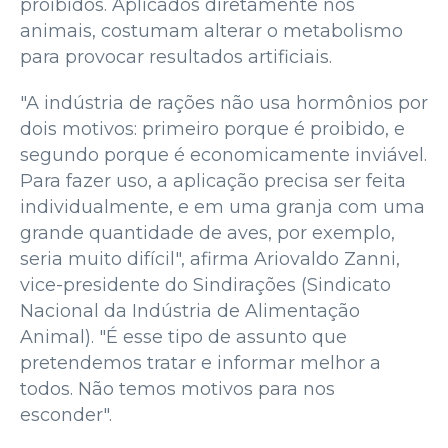
proibidos. Aplicados diretamente nos
animais, costumam alterar o metabolismo
para provocar resultados artificiais.
"A indústria de rações não usa hormônios por
dois motivos: primeiro porque é proibido, e
segundo porque é economicamente inviável.
Para fazer uso, a aplicação precisa ser feita
individualmente, e em uma granja com uma
grande quantidade de aves, por exemplo,
seria muito difícil", afirma Ariovaldo Zanni,
vice-presidente do Sindirações (Sindicato
Nacional da Indústria de Alimentação
Animal). "É esse tipo de assunto que
pretendemos tratar e informar melhor a
todos. Não temos motivos para nos
esconder".