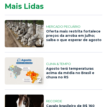
Mais Lidas
MERCADO PECUÁRIO
Oferta mais restrita fortalece
preços da arroba em julho;
1
saiba o que esperar de agosto
CLIMA & TEMPO
Agosto terá temperaturas
acima da média no Brasil e
2
chuva no RS
RECORDE
Cavalo brasileiro de R$ 160