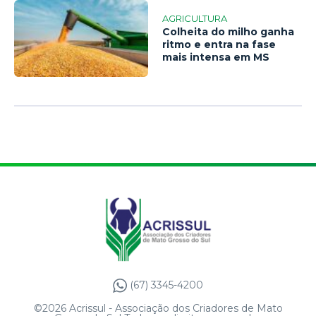
AGRICULTURA
Colheita do milho ganha
ritmo e entra na fase
mais intensa em MS
(67) 3345-4200
©2026 Acrissul - Associação dos Criadores de Mato