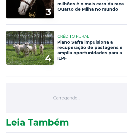
milhões é o mais caro da raça
3
Quarto de Milha no mundo
CRÉDITO RURAL
Plano Safra impulsiona a
recuperação de pastagens e
amplia oportunidades para a
4
ILPF
Leia Também