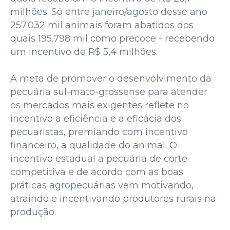
milhões. Só entre janeiro/agosto desse ano
257.032 mil animais foram abatidos dos
quais 195.798 mil como precoce - recebendo
um incentivo de R$ 5,4 milhões.
A meta de promover o desenvolvimento da
pecuária sul-mato-grossense para atender
os mercados mais exigentes reflete no
incentivo a eficiência e a eficácia dos
pecuaristas, premiando com incentivo
financeiro, a qualidade do animal. O
incentivo estadual a pecuária de corte
competitiva e de acordo com as boas
práticas agropecuárias vem motivando,
atraindo e incentivando produtores rurais na
produção.