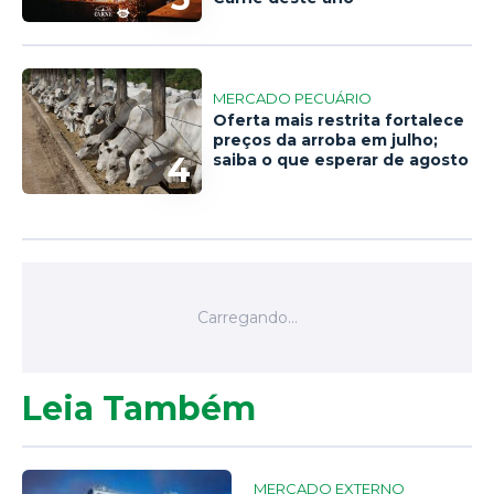
MERCADO PECUÁRIO
Oferta mais restrita fortalece
preços da arroba em julho;
4
saiba o que esperar de agosto
Leia Também
MERCADO EXTERNO