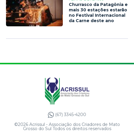
Churrasco da Patagônia e
mais 30 estações estarão
no Festival Internacional
da Carne deste ano
(67) 3345-4200
©2026 Acrissul - Associação dos Criadores de Mato
Grosso do Sul Todos os direitos reservados