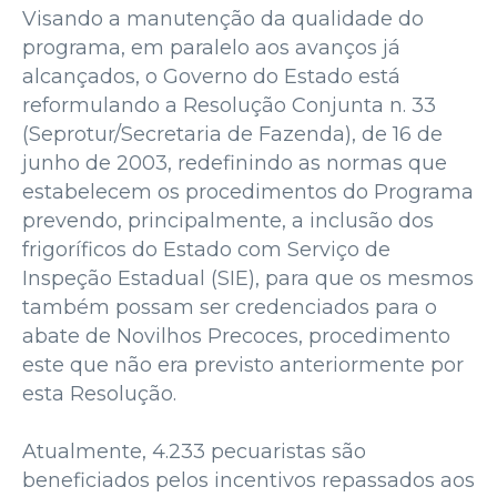
Visando a manutenção da qualidade do
programa, em paralelo aos avanços já
alcançados, o Governo do Estado está
reformulando a Resolução Conjunta n. 33
(Seprotur/Secretaria de Fazenda), de 16 de
junho de 2003, redefinindo as normas que
estabelecem os procedimentos do Programa
prevendo, principalmente, a inclusão dos
frigoríficos do Estado com Serviço de
Inspeção Estadual (SIE), para que os mesmos
também possam ser credenciados para o
abate de Novilhos Precoces, procedimento
este que não era previsto anteriormente por
esta Resolução.
Atualmente, 4.233 pecuaristas são
beneficiados pelos incentivos repassados aos