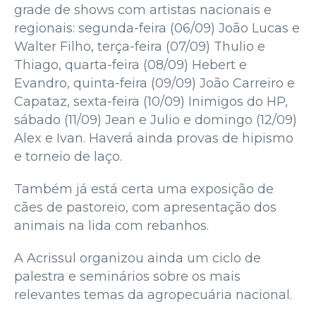
grade de shows com artistas nacionais e
regionais: segunda-feira (06/09) João Lucas e
Walter Filho, terça-feira (07/09) Thulio e
Thiago, quarta-feira (08/09) Hebert e
Evandro, quinta-feira (09/09) João Carreiro e
Capataz, sexta-feira (10/09) Inimigos do HP,
sábado (11/09) Jean e Julio e domingo (12/09)
Alex e Ivan. Haverá ainda provas de hipismo
e torneio de laço.
Também já está certa uma exposição de
cães de pastoreio, com apresentação dos
animais na lida com rebanhos.
A Acrissul organizou ainda um ciclo de
palestra e seminários sobre os mais
relevantes temas da agropecuária nacional.