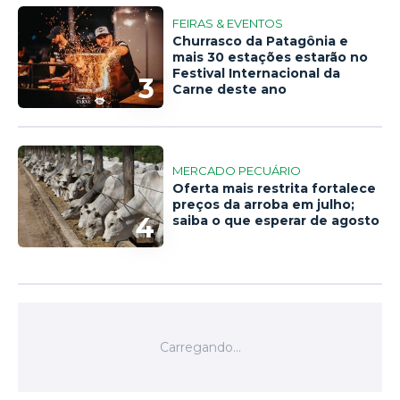
FEIRAS & EVENTOS
Churrasco da Patagônia e
mais 30 estações estarão no
Festival Internacional da
3
Carne deste ano
MERCADO PECUÁRIO
Oferta mais restrita fortalece
preços da arroba em julho;
4
saiba o que esperar de agosto