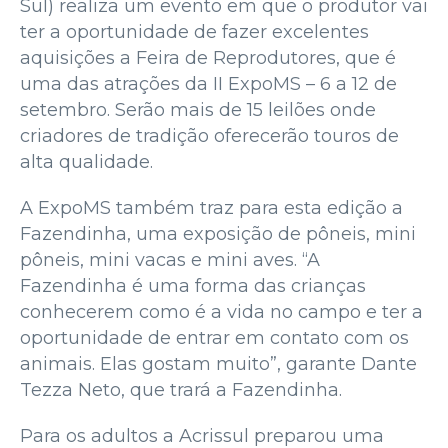
Sul) realiza um evento em que o produtor vai
ter a oportunidade de fazer excelentes
aquisições a Feira de Reprodutores, que é
uma das atrações da II ExpoMS – 6 a 12 de
setembro. Serão mais de 15 leilões onde
criadores de tradição oferecerão touros de
alta qualidade.
A ExpoMS também traz para esta edição a
Fazendinha, uma exposição de pôneis, mini
pôneis, mini vacas e mini aves. “A
Fazendinha é uma forma das crianças
conhecerem como é a vida no campo e ter a
oportunidade de entrar em contato com os
animais. Elas gostam muito”, garante Dante
Tezza Neto, que trará a Fazendinha.
Para os adultos a Acrissul preparou uma