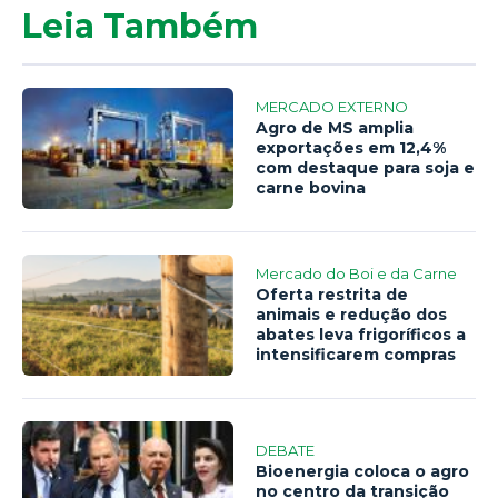
Leia Também
MERCADO EXTERNO
Agro de MS amplia
exportações em 12,4%
com destaque para soja e
carne bovina
Mercado do Boi e da Carne
Oferta restrita de
animais e redução dos
abates leva frigoríficos a
intensificarem compras
DEBATE
Bioenergia coloca o agro
no centro da transição