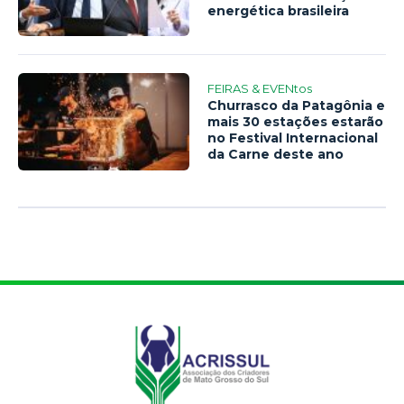
energética brasileira
FEIRAS & EVENtos
Churrasco da Patagônia e
mais 30 estações estarão
no Festival Internacional
da Carne deste ano