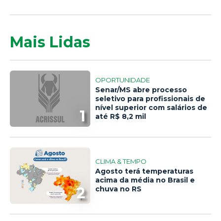
Mais Lidas
OPORTUNIDADE
Senar/MS abre processo
seletivo para profissionais de
nível superior com salários de
1
até R$ 8,2 mil
CLIMA & TEMPO
Agosto terá temperaturas
acima da média no Brasil e
2
chuva no RS