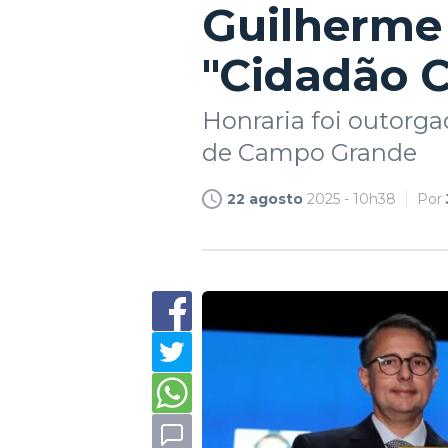
Guilherme 
"Cidadão 
Honraria foi outorga
de Campo Grande
22 agosto
2025 - 10h38
Por