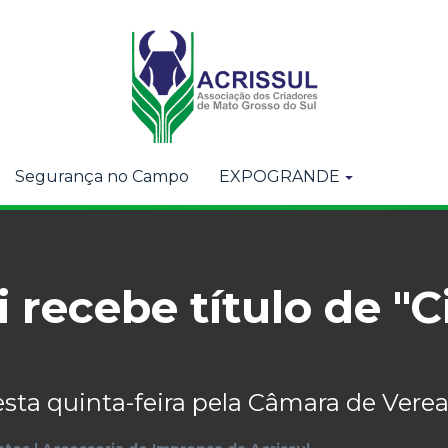
Segurança no Campo
EXPOGRANDE
 recebe título de 
desta quinta-feira pela Câmara de Ve