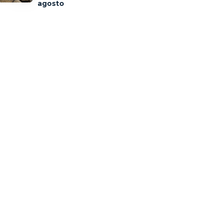
agosto