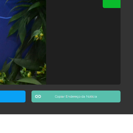
Copiar Endereço da Notícia