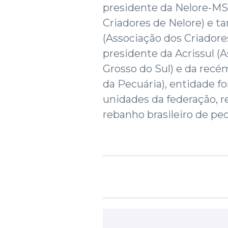
presidente da Nelore-MS
Criadores de Nelore) e 
(Associação dos Criadore
presidente da Acrissul (
Grosso do Sul) e da rec
da Pecuária), entidade f
unidades da federação, 
rebanho brasileiro de pec