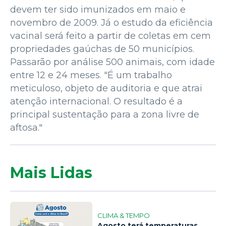
devem ter sido imunizados em maio e
novembro de 2009. Já o estudo da eficiência
vacinal será feito a partir de coletas em cem
propriedades gaúchas de 50 municípios.
Passarão por análise 500 animais, com idade
entre 12 e 24 meses. "É um trabalho
meticuloso, objeto de auditoria e que atrai
atenção internacional. O resultado é a
principal sustentação para a zona livre de
aftosa."
Mais Lidas
CLIMA & TEMPO
Agosto terá temperaturas