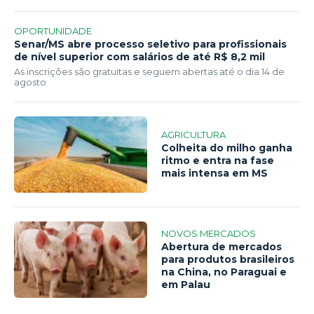
OPORTUNIDADE
Senar/MS abre processo seletivo para profissionais
de nível superior com salários de até R$ 8,2 mil
As inscrições são gratuitas e seguem abertas até o dia 14 de
agosto
AGRICULTURA
Colheita do milho ganha
ritmo e entra na fase
mais intensa em MS
NOVOS MERCADOS
Abertura de mercados
para produtos brasileiros
na China, no Paraguai e
em Palau