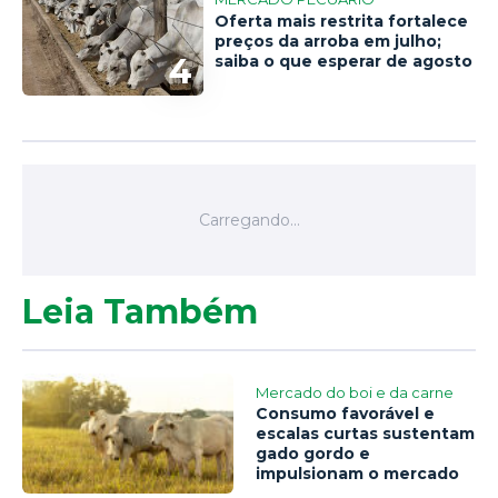
Oferta mais restrita fortalece
preços da arroba em julho;
4
saiba o que esperar de agosto
Leia Também
Mercado do boi e da carne
Consumo favorável e
escalas curtas sustentam
gado gordo e
impulsionam o mercado