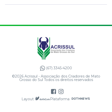
(67) 3345-4200
©2026 Acrissul - Associação dos Criadores de Mato
Grosso do Sul Todos os direitos reservados
Layout
Plataforma