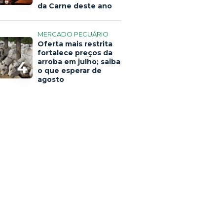
da Carne deste ano
MERCADO PECUÁRIO
Oferta mais restrita
fortalece preços da
arroba em julho; saiba
4
o que esperar de
agosto