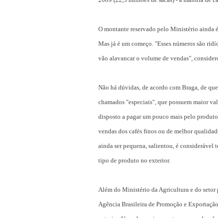
O montante reservado pelo Ministério ainda é
Mas já é um começo. "Esses números são ridíc
vão alavancar o volume de vendas", consider
Não há dúvidas, de acordo com Braga, de que 
chamados "especiais", que possuem maior val
disposto a pagar um pouco mais pelo produto 
vendas dos cafés finos ou de melhor qualidad
ainda ser pequena, salientou, é considerável 
tipo de produto no exterior.
Além do Ministério da Agricultura e do setor
Agência Brasileira de Promoção e Exportação