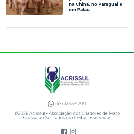
na China, no Paraguai e
em Palau
(67) 3345-4200
©2026 Acrissul - Associação dos Criadores de Mato
Grosso do Sul Todos os direitos reservados