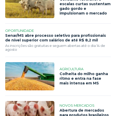
escalas curtas sustentam
gado gordo e
impulsionam o mercado
OPORTUNIDADE
Senar/MS abre processo seletivo para profissionais
de nível superior com salários de até R$ 8,2 mil
As inscrições são gratuitas e seguem abertas até o dia 14 de
agosto
AGRICULTURA
Colheita do milho ganha
ritmo e entra na fase
mais intensa em MS
NOVOS MERCADOS
Abertura de mercados
para produtos brasileiros