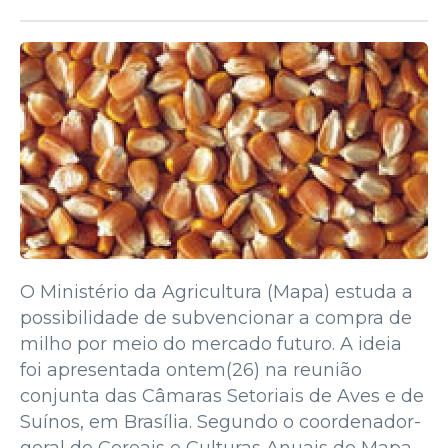
O Ministério da Agricultura (Mapa) estuda a
possibilidade de subvencionar a compra de
milho por meio do mercado futuro. A ideia
foi apresentada ontem(26) na reunião
conjunta das Câmaras Setoriais de Aves e de
Suínos, em Brasília. Segundo o coordenador-