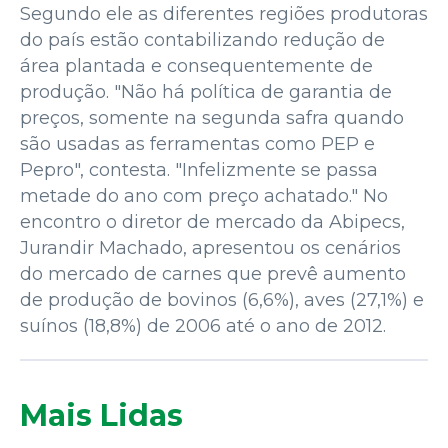
Segundo ele as diferentes regiões produtoras
do país estão contabilizando redução de
área plantada e consequentemente de
produção. "Não há política de garantia de
preços, somente na segunda safra quando
são usadas as ferramentas como PEP e
Pepro", contesta. "Infelizmente se passa
metade do ano com preço achatado." No
encontro o diretor de mercado da Abipecs,
Jurandir Machado, apresentou os cenários
do mercado de carnes que prevê aumento
de produção de bovinos (6,6%), aves (27,1%) e
suínos (18,8%) de 2006 até o ano de 2012.
Mais Lidas