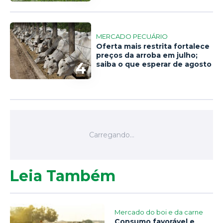
MERCADO PECUÁRIO
Oferta mais restrita fortalece
preços da arroba em julho;
4
saiba o que esperar de agosto
Leia Também
Mercado do boi e da carne
Consumo favorável e