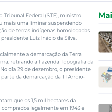
Mai
Tribunal Federal (STF), ministro
u mais uma liminar suspendendo
ão de terras indígenas homologadas
presidente Luiz Inácio da Silva.
cialmente a demarcação da Terra
ma, retirando a Fazenda Topografia da
. No dia 29 de dezembro, o presidente
 parte da demarcação da TI Arroio-
tam que os 1,5 mil hectares da
m comprados legalmente em 1943 e