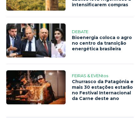
intensificarem compras
DEBATE
Bioenergia coloca o agro
no centro da transição
energética brasileira
FEIRAS & EVENtos
Churrasco da Patagônia e
mais 30 estações estarão
no Festival Internacional
da Carne deste ano