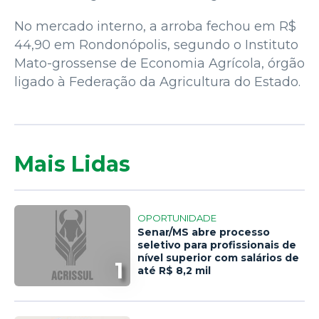
No mercado interno, a arroba fechou em R$
44,90 em Rondonópolis, segundo o Instituto
Mato-grossense de Economia Agrícola, órgão
ligado à Federação da Agricultura do Estado.
Mais Lidas
OPORTUNIDADE
Senar/MS abre processo
seletivo para profissionais de
nível superior com salários de
1
até R$ 8,2 mil