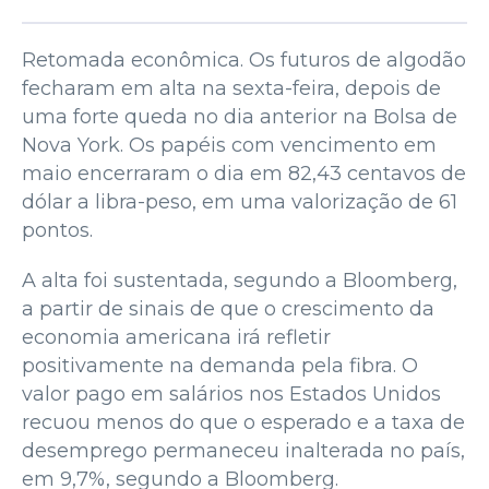
Retomada econômica. Os futuros de algodão
fecharam em alta na sexta-feira, depois de
uma forte queda no dia anterior na Bolsa de
Nova York. Os papéis com vencimento em
maio encerraram o dia em 82,43 centavos de
dólar a libra-peso, em uma valorização de 61
pontos.
A alta foi sustentada, segundo a Bloomberg,
a partir de sinais de que o crescimento da
economia americana irá refletir
positivamente na demanda pela fibra. O
valor pago em salários nos Estados Unidos
recuou menos do que o esperado e a taxa de
desemprego permaneceu inalterada no país,
em 9,7%, segundo a Bloomberg.