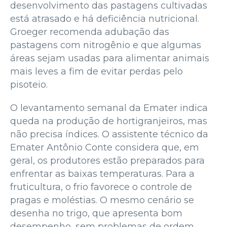
desenvolvimento das pastagens cultivadas
está atrasado e há deficiência nutricional.
Groeger recomenda adubação das
pastagens com nitrogênio e que algumas
áreas sejam usadas para alimentar animais
mais leves a fim de evitar perdas pelo
pisoteio.
O levantamento semanal da Emater indica
queda na produção de hortigranjeiros, mas
não precisa índices. O assistente técnico da
Emater Antônio Conte considera que, em
geral, os produtores estão preparados para
enfrentar as baixas temperaturas. Para a
fruticultura, o frio favorece o controle de
pragas e moléstias. O mesmo cenário se
desenha no trigo, que apresenta bom
desempenho, sem problemas de ordem