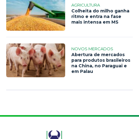
AGRICULTURA
Colheita do milho ganha
ritmo e entra na fase
mais intensa em MS
NOVOS MERCADOS
Abertura de mercados
para produtos brasileiros
na China, no Paraguai e
em Palau