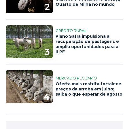
2
Quarto de Milha no mundo
CRÉDITO RURAL
Plano Safra impulsiona a
recuperação de pastagens e
amplia oportunidades para a
3
ILPF
MERCADO PECUÁRIO
Oferta mais restrita fortalece
preços da arroba em julho;
4
saiba o que esperar de agosto