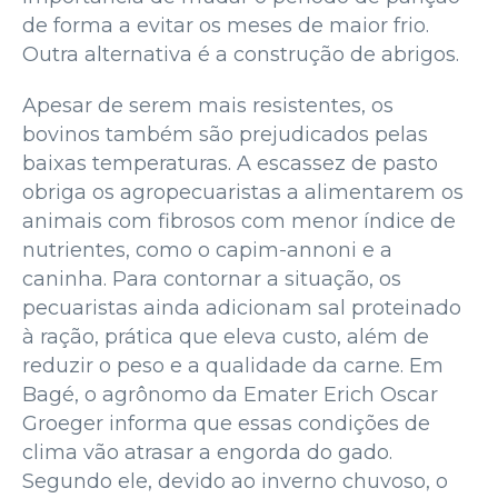
de forma a evitar os meses de maior frio.
Outra alternativa é a construção de abrigos.
Apesar de serem mais resistentes, os
bovinos também são prejudicados pelas
baixas temperaturas. A escassez de pasto
obriga os agropecuaristas a alimentarem os
animais com fibrosos com menor índice de
nutrientes, como o capim-annoni e a
caninha. Para contornar a situação, os
pecuaristas ainda adicionam sal proteinado
à ração, prática que eleva custo, além de
reduzir o peso e a qualidade da carne. Em
Bagé, o agrônomo da Emater Erich Oscar
Groeger informa que essas condições de
clima vão atrasar a engorda do gado.
Segundo ele, devido ao inverno chuvoso, o