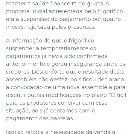
manter a saúde financeira do grupo. A
proposta inicial apresentada pelo frigorífico
era a suspensão do pagamento por quatro
meses, rejeitada pelos presentes.
A informação de que o frigorífico
suspenderia temporariamente os
pagamentos já havia sido confirmada
anteriormente e gerou insegurança entre os
credores. Desconforto que o resultado desta
assembléia não desfez, pois ficou declarada
a convocação de uma nova assembléia para
discutir outras modificações no plano. “Difícil
para os produtores conviver com essa
situação, pois já contamos com o
pagamento das parcelas.
Isso só reforça a necessidade da venda à