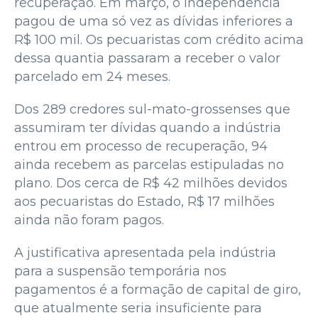
recuperação. Em março, o Independência
pagou de uma só vez as dívidas inferiores a
R$ 100 mil. Os pecuaristas com crédito acima
dessa quantia passaram a receber o valor
parcelado em 24 meses.
Dos 289 credores sul-mato-grossenses que
assumiram ter dívidas quando a indústria
entrou em processo de recuperação, 94
ainda recebem as parcelas estipuladas no
plano. Dos cerca de R$ 42 milhões devidos
aos pecuaristas do Estado, R$ 17 milhões
ainda não foram pagos.
A justificativa apresentada pela indústria
para a suspensão temporária nos
pagamentos é a formação de capital de giro,
que atualmente seria insuficiente para