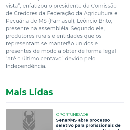
vista”, enfatizou o presidente da Comissão
de Credores da Federação da Agricultura e
Pecuária de MS (Famasul), Leôncio Brito,
presente na assembléia. Segundo ele,
produtores rurais e entidades que os
representam se manterão unidos e
presentes de modo a obter de forma legal
“até o último centavo” devido pelo
Independência.
Mais Lidas
OPORTUNIDADE
Senar/MS abre processo
seletivo para profissionais de