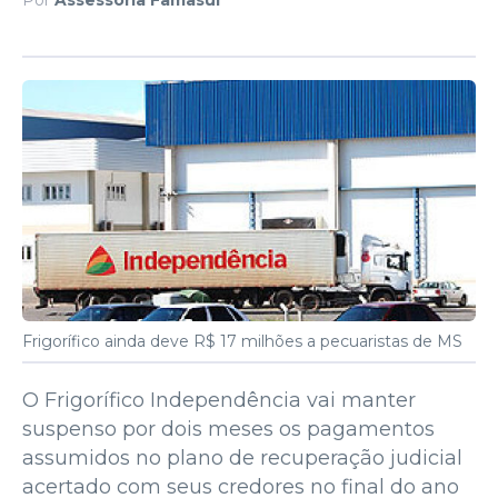
Frigorífico ainda deve R$ 17 milhões a pecuaristas de MS
O Frigorífico Independência vai manter
suspenso por dois meses os pagamentos
assumidos no plano de recuperação judicial
acertado com seus credores no final do ano