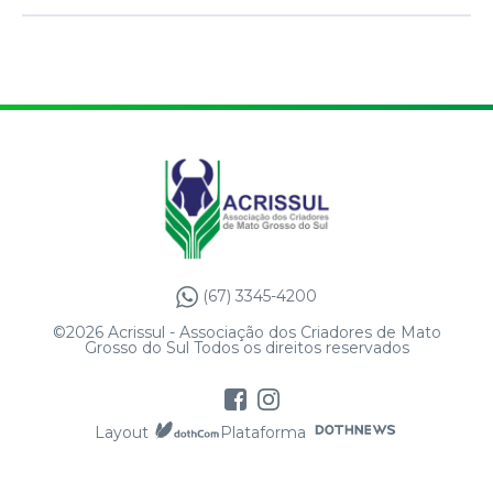
(67) 3345-4200
©2026 Acrissul - Associação dos Criadores de Mato
Grosso do Sul Todos os direitos reservados
Layout
Plataforma