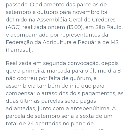
passado. O adiamento das parcelas de
setembro e outubro para novembro foi
definido na Assembléia Geral de Credores
(AGC) realizada ontem (13.09), em São Paulo,
e acompanhada por representantes da
Federação da Agricultura e Pecuária de MS
(Famasul).
Realizada em segunda convocação, depois
que a primeira, marcada para o último dia 8
não ocorreu por falta de quórum, a
assembléia também definiu que para
compensar o atraso dos dois pagamentos, as
duas últimas parcelas serão pagas
adiantadas, junto com a antepenúltima. A
parcela de setembro seria a sexta de um
total de 24 acertadas no plano de