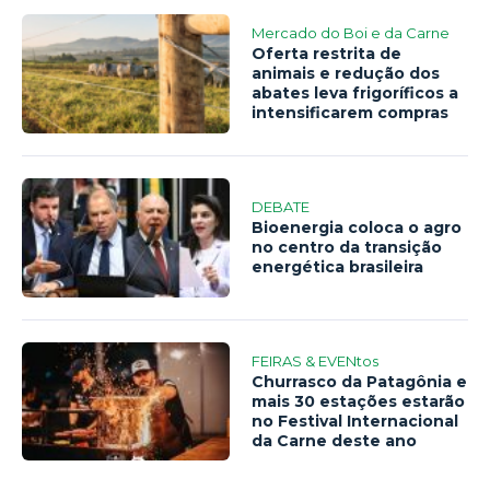
Mercado do Boi e da Carne
Oferta restrita de
animais e redução dos
abates leva frigoríficos a
intensificarem compras
DEBATE
Bioenergia coloca o agro
no centro da transição
energética brasileira
FEIRAS & EVENtos
Churrasco da Patagônia e
mais 30 estações estarão
no Festival Internacional
da Carne deste ano