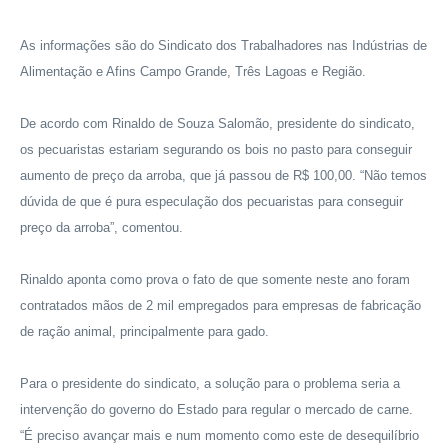
As informações são do Sindicato dos Trabalhadores nas Indústrias de
Alimentação e Afins Campo Grande, Três Lagoas e Região.
De acordo com Rinaldo de Souza Salomão, presidente do sindicato,
os pecuaristas estariam segurando os bois no pasto para conseguir
aumento de preço da arroba, que já passou de R$ 100,00. “Não temos
dúvida de que é pura especulação dos pecuaristas para conseguir
preço da arroba”, comentou.
Rinaldo aponta como prova o fato de que somente neste ano foram
contratados mãos de 2 mil empregados para empresas de fabricação
de ração animal, principalmente para gado.
Para o presidente do sindicato, a solução para o problema seria a
intervenção do governo do Estado para regular o mercado de carne.
“É preciso avançar mais e num momento como este de desequilíbrio