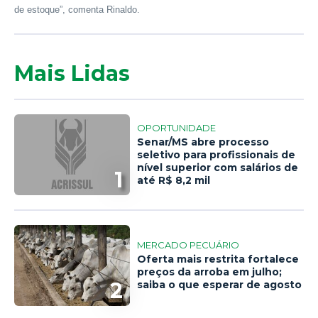
de estoque”, comenta Rinaldo.
Mais Lidas
OPORTUNIDADE
Senar/MS abre processo
seletivo para profissionais de
nível superior com salários de
1
até R$ 8,2 mil
MERCADO PECUÁRIO
Oferta mais restrita fortalece
preços da arroba em julho;
2
saiba o que esperar de agosto