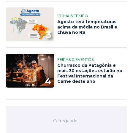
CLIMA & TEMPO
Agosto terá temperaturas
acima da média no Brasil e
3
chuva no RS
FEIRAS & EVENTOS
Churrasco da Patagônia e
mais 30 estações estarão no
Festival Internacional da
4
Carne deste ano