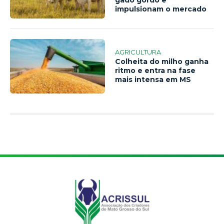
impulsionam o mercado
AGRICULTURA
Colheita do milho ganha
ritmo e entra na fase
mais intensa em MS