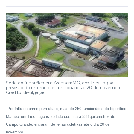
Sede do frigorífico em Araguari/MG, em Três Lagoas
previsão do retorno dos funcionários é 20 de novembro -
Crédito: divulgação
Por falta de carne para abate, mais de 250 funcionários do frigorífico
Mataboi em Três Lagoas, cidade que fica a 338 quilômetros de
Campo Grande, entraram de férias coletivas até o dia 20 de
novembro.