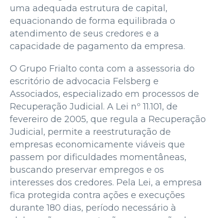
uma adequada estrutura de capital,
equacionando de forma equilibrada o
atendimento de seus credores e a
capacidade de pagamento da empresa.
O Grupo Frialto conta com a assessoria do
escritório de advocacia Felsberg e
Associados, especializado em processos de
Recuperação Judicial. A Lei nº 11.101, de
fevereiro de 2005, que regula a Recuperação
Judicial, permite a reestruturação de
empresas economicamente viáveis que
passem por dificuldades momentâneas,
buscando preservar empregos e os
interesses dos credores. Pela Lei, a empresa
fica protegida contra ações e execuções
durante 180 dias, período necessário à