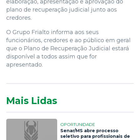
elaboração, apresentação e aprovação do
plano de recuperação judicial junto aos
credores.
O Grupo Frialto informa aos seus
funcionários, credores e ao público em geral
que o Plano de Recuperação Judicial estará
disponível a todos assim que for
apresentado.
Mais Lidas
OPORTUNIDADE
Senar/MS abre processo
seletivo para profissionais de