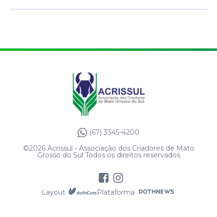
(67) 3345-4200
©2026 Acrissul - Associação dos Criadores de Mato
Grosso do Sul Todos os direitos reservados
Layout
Plataforma