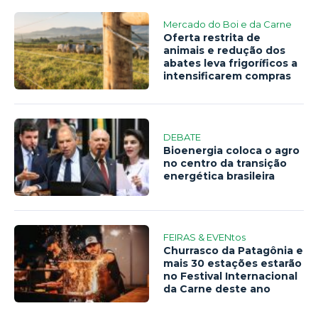
Mercado do Boi e da Carne
Oferta restrita de
animais e redução dos
abates leva frigoríficos a
intensificarem compras
DEBATE
Bioenergia coloca o agro
no centro da transição
energética brasileira
FEIRAS & EVENtos
Churrasco da Patagônia e
mais 30 estações estarão
no Festival Internacional
da Carne deste ano