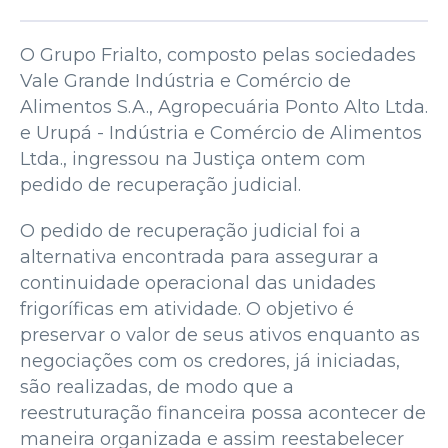
O Grupo Frialto, composto pelas sociedades
Vale Grande Indústria e Comércio de
Alimentos S.A., Agropecuária Ponto Alto Ltda.
e Urupá - Indústria e Comércio de Alimentos
Ltda., ingressou na Justiça ontem com
pedido de recuperação judicial.
O pedido de recuperação judicial foi a
alternativa encontrada para assegurar a
continuidade operacional das unidades
frigoríficas em atividade. O objetivo é
preservar o valor de seus ativos enquanto as
negociações com os credores, já iniciadas,
são realizadas, de modo que a
reestruturação financeira possa acontecer de
maneira organizada e assim reestabelecer