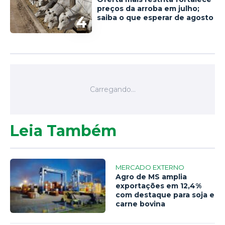
preços da arroba em julho;
4
saiba o que esperar de agosto
Leia Também
MERCADO EXTERNO
Agro de MS amplia
exportações em 12,4%
com destaque para soja e
carne bovina