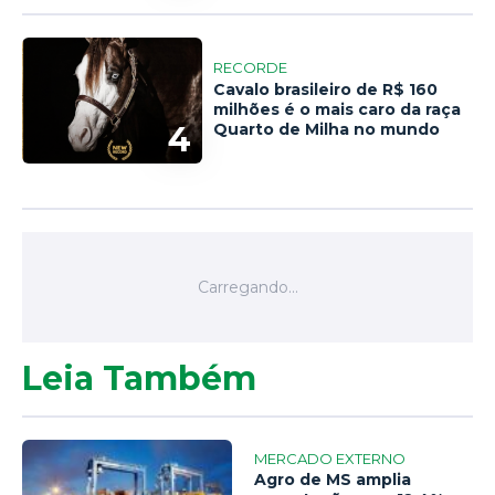
RECORDE
Cavalo brasileiro de R$ 160
milhões é o mais caro da raça
4
Quarto de Milha no mundo
Leia Também
MERCADO EXTERNO
Agro de MS amplia