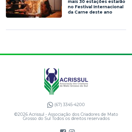
mais 30 estações estarão
no Festival Internacional
da Carne deste ano
(67) 3345-4200
©2026 Acrissul - Associação dos Criadores de Mato
Grosso do Sul Todos os direitos reservados