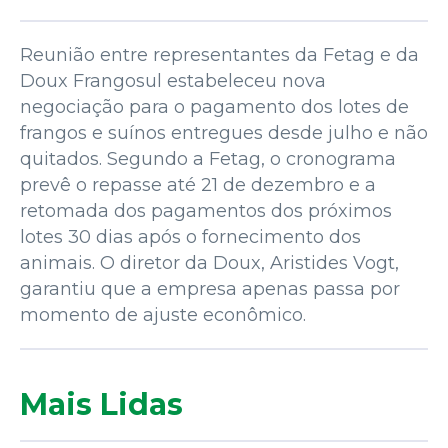
Reunião entre representantes da Fetag e da
Doux Frangosul estabeleceu nova
negociação para o pagamento dos lotes de
frangos e suínos entregues desde julho e não
quitados. Segundo a Fetag, o cronograma
prevê o repasse até 21 de dezembro e a
retomada dos pagamentos dos próximos
lotes 30 dias após o fornecimento dos
animais. O diretor da Doux, Aristides Vogt,
garantiu que a empresa apenas passa por
momento de ajuste econômico.
Mais Lidas