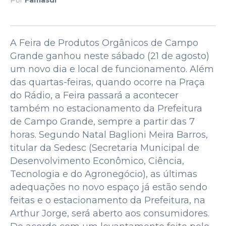
A Feira de Produtos Orgânicos de Campo
Grande ganhou neste sábado (21 de agosto)
um novo dia e local de funcionamento. Além
das quartas-feiras, quando ocorre na Praça
do Rádio, a Feira passará a acontecer
também no estacionamento da Prefeitura
de Campo Grande, sempre a partir das 7
horas. Segundo Natal Baglioni Meira Barros,
titular da Sedesc (Secretaria Municipal de
Desenvolvimento Econômico, Ciência,
Tecnologia e do Agronegócio), as últimas
adequações no novo espaço já estão sendo
feitas e o estacionamento da Prefeitura, na
Arthur Jorge, será aberto aos consumidores.