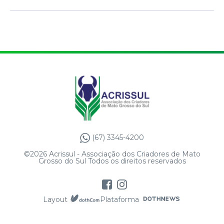
(67) 3345-4200
©2026 Acrissul - Associação dos Criadores de Mato
Grosso do Sul Todos os direitos reservados
Layout
Plataforma