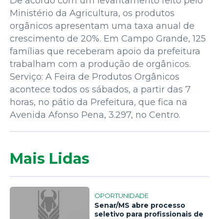
De acordo com um levantamento feito pelo
Ministério da Agricultura, os produtos
orgânicos apresentam uma taxa anual de
crescimento de 20%. Em Campo Grande, 125
famílias que receberam apoio da prefeitura
trabalham com a produção de orgânicos.
Serviço: A Feira de Produtos Orgânicos
acontece todos os sábados, a partir das 7
horas, no pátio da Prefeitura, que fica na
Avenida Afonso Pena, 3.297, no Centro.
Mais Lidas
OPORTUNIDADE
Senar/MS abre processo
seletivo para profissionais de