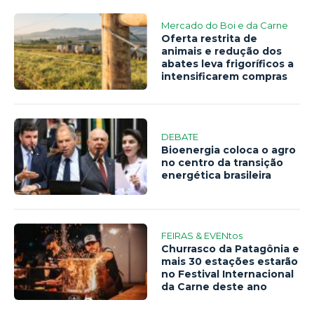
Mercado do Boi e da Carne
Oferta restrita de
animais e redução dos
abates leva frigoríficos a
intensificarem compras
DEBATE
Bioenergia coloca o agro
no centro da transição
energética brasileira
FEIRAS & EVENtos
Churrasco da Patagônia e
mais 30 estações estarão
no Festival Internacional
da Carne deste ano