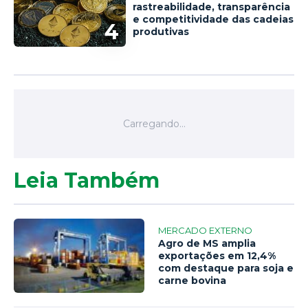
rastreabilidade, transparência
e competitividade das cadeias
4
produtivas
Leia Também
MERCADO EXTERNO
Agro de MS amplia
exportações em 12,4%
com destaque para soja e
carne bovina