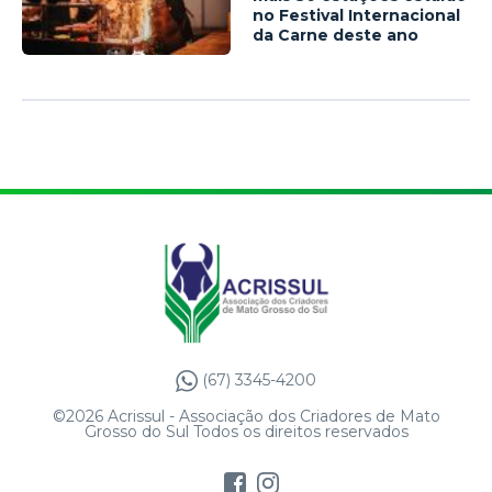
no Festival Internacional
da Carne deste ano
(67) 3345-4200
©2026 Acrissul - Associação dos Criadores de Mato
Grosso do Sul Todos os direitos reservados