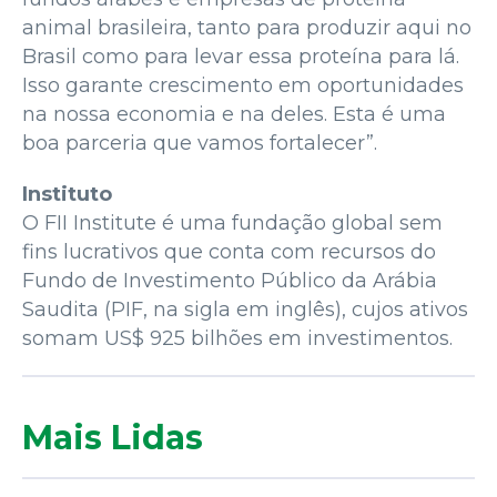
animal brasileira, tanto para produzir aqui no
Brasil como para levar essa proteína para lá.
Isso garante crescimento em oportunidades
na nossa economia e na deles. Esta é uma
boa parceria que vamos fortalecer”.
Instituto
O FII Institute é uma fundação global sem
fins lucrativos que conta com recursos do
Fundo de Investimento Público da Arábia
Saudita (PIF, na sigla em inglês), cujos ativos
somam US$ 925 bilhões em investimentos.
Mais Lidas