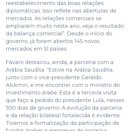
reestabelecimento das boas relações
diplomáticas. Isso reflete nas aberturas de
mercados. As relações comerciais se
ampliaram muito neste ano, veja o resultado
da balança comercial”. Desde o início do
governo, já foram abertos 145 novos
mercados em 51 países.
Fávaro destacou, ainda, a parceria com a
Arábia Saudita. “Estive na Arábia Saudita,
junto com o vice-presidente Geraldo
Alckmin, e me encontrei com o ministro do
Investimento árabe. Esta é a terceira visita
que faço a pedido do presidente Lula, nesses
500 dias de governo. A evolução da parceria
e da relação bilateral fortalecida é evidente.
Tivemos a formalização da participação de
fundos árabes e empresas de proteína