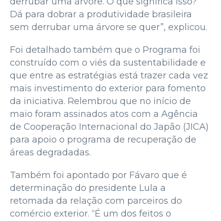
derrubar uma árvore. O que significa isso?
Dá para dobrar a produtividade brasileira
sem derrubar uma árvore se quer”, explicou.
Foi detalhado também que o Programa foi
construído com o viés da sustentabilidade e
que entre as estratégias está trazer cada vez
mais investimento do exterior para fomento
da iniciativa. Relembrou que no início de
maio foram assinados atos com a Agência
de Cooperação Internacional do Japão (JICA)
para apoio o programa de recuperação de
áreas degradadas.
Também foi apontado por Fávaro que é
determinação do presidente Lula a
retomada da relação com parceiros do
comércio exterior. “É um dos feitos o