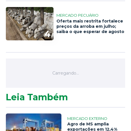
MERCADO PECUÁRIO
Oferta mais restrita fortalece
preços da arroba em julho;
4
saiba o que esperar de agosto
Leia Também
MERCADO EXTERNO
Agro de MS amplia
exportações em 12,4%