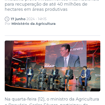
para recuperação de até 40 milhões de
hectares em áreas produtivas
17 junho
2024 - 14h15
Por
Ministério da Agricultura
Na quarta-feira (12), o ministro da Agricultura