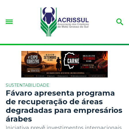
SUSTENTABILIDADE
Fávaro apresenta programa
de recuperação de áreas
degradadas para empresários
árabes
Iniciativa prevê investimentos internacionais