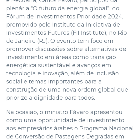
e Pecuária, Carlos Fávaro, participou da
plenária “O futuro da energia global”, do
Fórum de Investimentos Prioridade 2024,
promovido pelo Instituto da Iniciativa de
Investimentos Futuros (FII Institute), no Rio
de Janeiro (RJ). O evento tem foco em
promover discussões sobre alternativas de
investimento em áreas como transição
energética sustentável e avanços em
tecnologia e inovação, além de inclusão
social e temas importantes para a
construção de uma nova ordem global que
priorize a dignidade para todos.
Na ocasião, o ministro Fávaro apresentou
como uma oportunidade de investimento
aos empresários árabes o Programa Nacional
de Conversão de Pastagens Degradas em