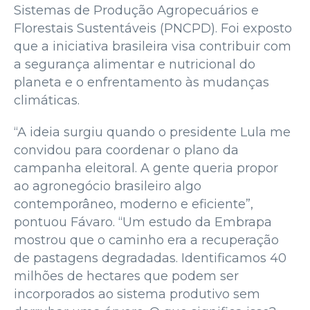
Sistemas de Produção Agropecuários e
Florestais Sustentáveis (PNCPD). Foi exposto
que a iniciativa brasileira visa contribuir com
a segurança alimentar e nutricional do
planeta e o enfrentamento às mudanças
climáticas.
“A ideia surgiu quando o presidente Lula me
convidou para coordenar o plano da
campanha eleitoral. A gente queria propor
ao agronegócio brasileiro algo
contemporâneo, moderno e eficiente”,
pontuou Fávaro. “Um estudo da Embrapa
mostrou que o caminho era a recuperação
de pastagens degradadas. Identificamos 40
milhões de hectares que podem ser
incorporados ao sistema produtivo sem