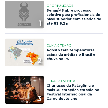
OPORTUNIDADE
Senar/MS abre processo
seletivo para profissionais de
nível superior com salários de
1
até R$ 8,2 mil
CLIMA & TEMPO
Agosto terá temperaturas
acima da média no Brasil e
2
chuva no RS
FEIRAS & EVENTOS
Churrasco da Patagônia e
mais 30 estações estarão no
Festival Internacional da
3
Carne deste ano