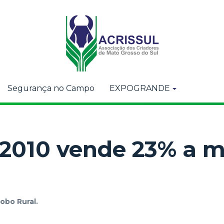
Segurança no Campo
EXPOGRANDE
2010 vende 23% a m
lobo Rural.