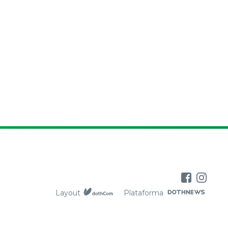
Layout
Plataforma