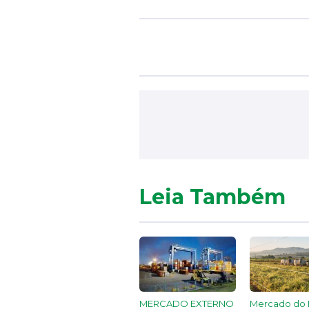
Leia Também
MERCADO EXTERNO
Mercado do 