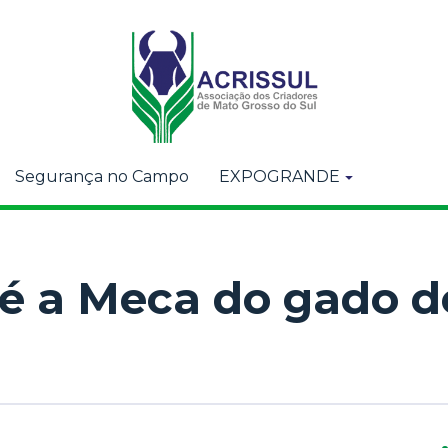
Segurança no Campo
EXPOGRANDE
é a Meca do gado d