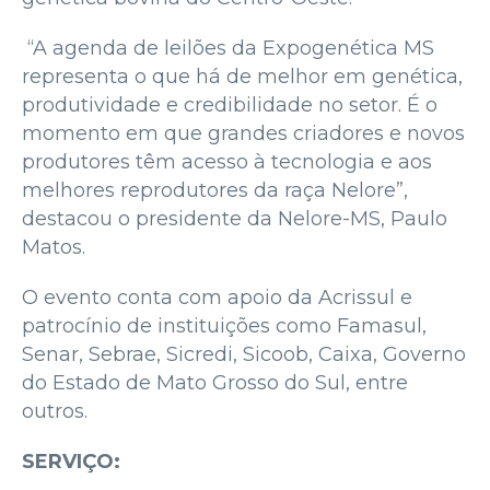
“A agenda de leilões da Expogenética MS
representa o que há de melhor em genética,
produtividade e credibilidade no setor. É o
momento em que grandes criadores e novos
produtores têm acesso à tecnologia e aos
melhores reprodutores da raça Nelore”,
destacou o presidente da Nelore-MS, Paulo
Matos.
O evento conta com apoio da Acrissul e
patrocínio de instituições como Famasul,
Senar, Sebrae, Sicredi, Sicoob, Caixa, Governo
do Estado de Mato Grosso do Sul, entre
outros.
SERVIÇO: