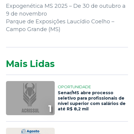
Expogenética MS 2025 – De 30 de outubro a
9 de novembro
Parque de Exposições Laucídio Coelho –
Campo Grande (MS)
Mais Lidas
OPORTUNIDADE
Senar/MS abre processo
seletivo para profissionais de
nível superior com salários de
1
até R$ 8,2 mil