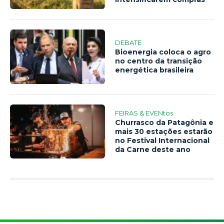
DEBATE
Bioenergia coloca o agro
no centro da transição
energética brasileira
FEIRAS & EVENtos
Churrasco da Patagônia e
mais 30 estações estarão
no Festival Internacional
da Carne deste ano