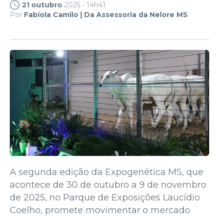
21 outubro
2025 - 14h41
Por
Fabíola Camilo | Da Assessoria da Nelore MS
A segunda edição da Expogenética MS, que
acontece de 30 de outubro a 9 de novembro
de 2025, no Parque de Exposições Laucídio
Coelho, promete movimentar o mercado