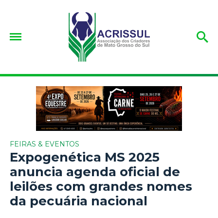
FEIRAS & EVENTOS
Expogenética MS 2025
anuncia agenda oficial de
leilões com grandes nomes
da pecuária nacional