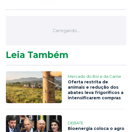
Leia Também
Mercado do Boi e da Carne
Oferta restrita de
animais e redução dos
abates leva frigoríficos a
intensificarem compras
DEBATE
Bioenergia coloca o agro