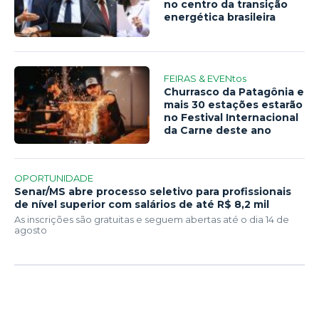
no centro da transição
energética brasileira
FEIRAS & EVENtos
Churrasco da Patagônia e
mais 30 estações estarão
no Festival Internacional
da Carne deste ano
OPORTUNIDADE
Senar/MS abre processo seletivo para profissionais
de nível superior com salários de até R$ 8,2 mil
As inscrições são gratuitas e seguem abertas até o dia 14 de
agosto