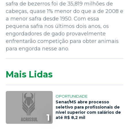
safra de bezerros foi de 35,819 milhões de
cabeças, quase 1% menor do que a de 2008 e
a menor safra desde 1950. Com essa
pequena safra nos últimos dois anos, os
engordadores de gado provavelmente
enfrentarão competição para obter animais
para engorda nesse ano.
Mais Lidas
OPORTUNIDADE
Senar/MS abre processo
seletivo para profissionais de
nível superior com salários de
1
até R$ 8,2 mil