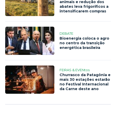
animais e redução dos
abates leva frigoríficos a
intensificarem compras
DEBATE
Bioenergia coloca o agro
no centro da transição
energética brasileira
FEIRAS & EVENtos
Churrasco da Patagônia e
mais 30 estações estarão
no Festival Internacional
da Carne deste ano