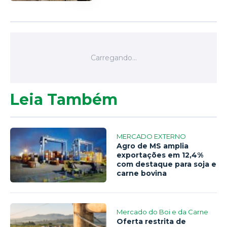
Leia Também
MERCADO EXTERNO
Agro de MS amplia
exportações em 12,4%
com destaque para soja e
carne bovina
Mercado do Boi e da Carne
Oferta restrita de