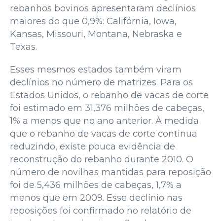
rebanhos bovinos apresentaram declínios
maiores do que 0,9%: Califórnia, Iowa,
Kansas, Missouri, Montana, Nebraska e
Texas.
Esses mesmos estados também viram
declínios no número de matrizes. Para os
Estados Unidos, o rebanho de vacas de corte
foi estimado em 31,376 milhões de cabeças,
1% a menos que no ano anterior. À medida
que o rebanho de vacas de corte continua
reduzindo, existe pouca evidência de
reconstrução do rebanho durante 2010. O
número de novilhas mantidas para reposição
foi de 5,436 milhões de cabeças, 1,7% a
menos que em 2009. Esse declínio nas
reposições foi confirmado no relatório de