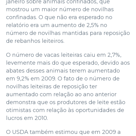
janeiro sobre animais confinados, que
mostrou um maior número de novilhas
confinadas. O que não era esperado no
relatório era um aumento de 2,5% no
número de novilhas mantidas para reposição
de rebanhos leiteiros.
O número de vacas leiteiras caiu em 2,7%,
levemente mais do que esperado, devido aos
abates desses animais terem aumentado
em 9,2% em 2009. O fato de o número de
novilhas leiteiras de reposição ter
aumentado com relação ao ano anterior
demonstra que os produtores de leite estão
otimistas com relação às oportunidades de
lucros em 2010.
O USDA também estimou que em 2009 a