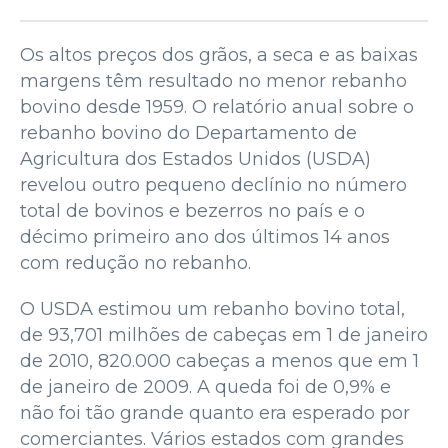
Os altos preços dos grãos, a seca e as baixas
margens têm resultado no menor rebanho
bovino desde 1959. O relatório anual sobre o
rebanho bovino do Departamento de
Agricultura dos Estados Unidos (USDA)
revelou outro pequeno declínio no número
total de bovinos e bezerros no país e o
décimo primeiro ano dos últimos 14 anos
com redução no rebanho.
O USDA estimou um rebanho bovino total,
de 93,701 milhões de cabeças em 1 de janeiro
de 2010, 820.000 cabeças a menos que em 1
de janeiro de 2009. A queda foi de 0,9% e
não foi tão grande quanto era esperado por
comerciantes. Vários estados com grandes