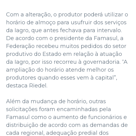
Com a alteração, o produtor poderá utilizar o
horário de almoço para usufruir dos serviços
da Iagro, que antes fechava para intervalo.
De acordo com o presidente da Famasul, a
Federação recebeu muitos pedidos do setor
produtivo do Estado em relação à atuação
da Iagro, por isso recorreu à governadoria. “A
ampliação do horário atende melhor os
produtores quando esses vem à capital”,
destaca Riedel.
Além da mudança de horário, outras
solicitações foram encaminhadas pela
Famasul como o aumento de funcionários e
distribuição de acordo com as demandas de
cada regional, adequação predial dos