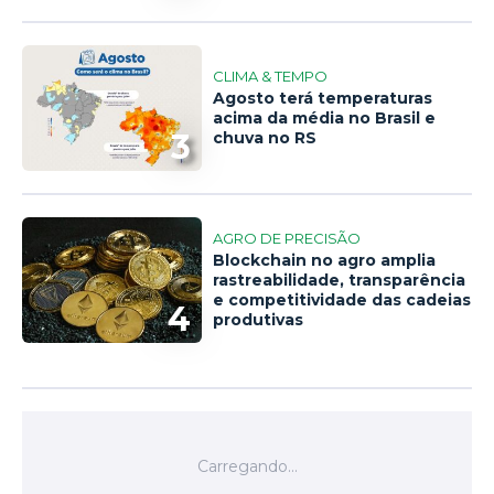
CLIMA & TEMPO
Agosto terá temperaturas
acima da média no Brasil e
3
chuva no RS
AGRO DE PRECISÃO
Blockchain no agro amplia
rastreabilidade, transparência
e competitividade das cadeias
4
produtivas