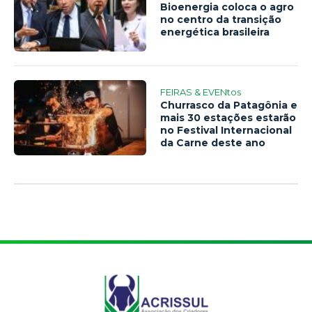
Bioenergia coloca o agro
no centro da transição
energética brasileira
FEIRAS & EVENtos
Churrasco da Patagônia e
mais 30 estações estarão
no Festival Internacional
da Carne deste ano