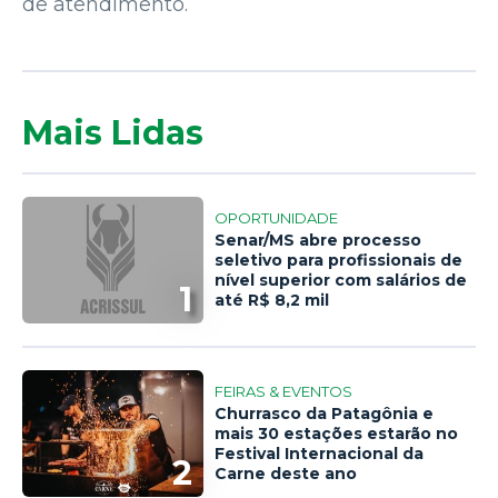
de atendimento.
Mais Lidas
OPORTUNIDADE
Senar/MS abre processo
seletivo para profissionais de
nível superior com salários de
1
até R$ 8,2 mil
FEIRAS & EVENTOS
Churrasco da Patagônia e
mais 30 estações estarão no
Festival Internacional da
2
Carne deste ano