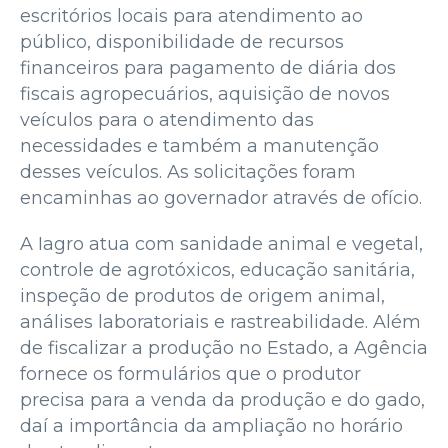
escritórios locais para atendimento ao
público, disponibilidade de recursos
financeiros para pagamento de diária dos
fiscais agropecuários, aquisição de novos
veículos para o atendimento das
necessidades e também a manutenção
desses veículos. As solicitações foram
encaminhas ao governador através de ofício.
A Iagro atua com sanidade animal e vegetal,
controle de agrotóxicos, educação sanitária,
inspeção de produtos de origem animal,
análises laboratoriais e rastreabilidade. Além
de fiscalizar a produção no Estado, a Agência
fornece os formulários que o produtor
precisa para a venda da produção e do gado,
daí a importância da ampliação no horário