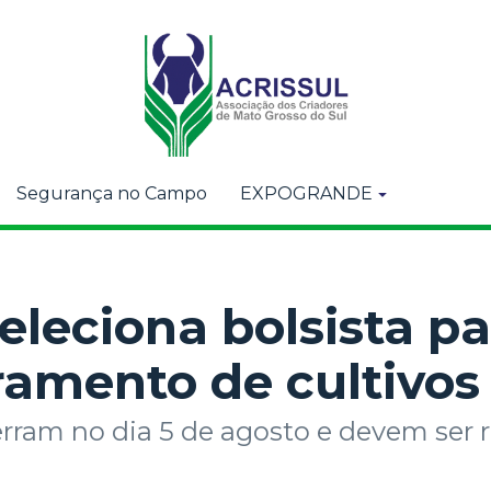
Segurança no Campo
EXPOGRANDE
leciona bolsista pa
amento de cultivos
erram no dia 5 de agosto e devem ser r