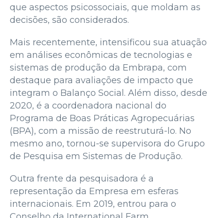
que aspectos psicossociais, que moldam as
decisões, são considerados.
Mais recentemente, intensificou sua atuação
em análises econômicas de tecnologias e
sistemas de produção da Embrapa, com
destaque para avaliações de impacto que
integram o Balanço Social. Além disso, desde
2020, é a coordenadora nacional do
Programa de Boas Práticas Agropecuárias
(BPA), com a missão de reestruturá-lo. No
mesmo ano, tornou-se supervisora do Grupo
de Pesquisa em Sistemas de Produção.
Outra frente da pesquisadora é a
representação da Empresa em esferas
internacionais. Em 2019, entrou para o
Conselho da International Farm