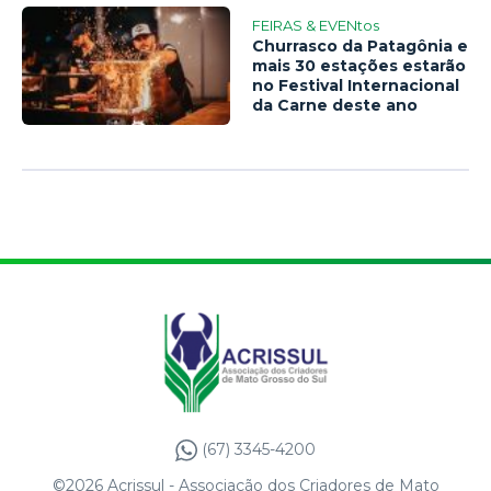
FEIRAS & EVENtos
Churrasco da Patagônia e
mais 30 estações estarão
no Festival Internacional
da Carne deste ano
(67) 3345-4200
©2026 Acrissul - Associação dos Criadores de Mato