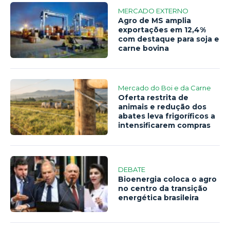
MERCADO EXTERNO
Agro de MS amplia
exportações em 12,4%
com destaque para soja e
carne bovina
Mercado do Boi e da Carne
Oferta restrita de
animais e redução dos
abates leva frigoríficos a
intensificarem compras
DEBATE
Bioenergia coloca o agro
no centro da transição
energética brasileira