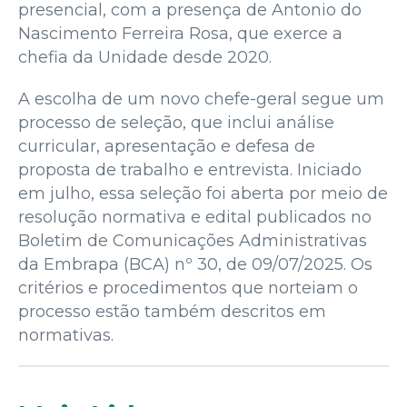
presencial, com a presença de Antonio do
Nascimento Ferreira Rosa, que exerce a
chefia da Unidade desde 2020.
A escolha de um novo chefe-geral segue um
processo de seleção, que inclui análise
curricular, apresentação e defesa de
proposta de trabalho e entrevista. Iniciado
em julho, essa seleção foi aberta por meio de
resolução normativa e edital publicados no
Boletim de Comunicações Administrativas
da Embrapa (BCA) nº 30, de 09/07/2025. Os
critérios e procedimentos que norteiam o
processo estão também descritos em
normativas.