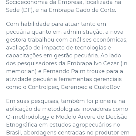
Socioeconomia da Empresa, localizada na
Sede (DF), e na Embrapa Gado de Corte.
Com habilidade para atuar tanto em
pecuária quanto em administração, a nova
gestora trabalhou com análises econômicas,
avaliação de impacto de tecnologias e
capacitações em gestão pecuária. Ao lado
dos pesquisadores da Embrapa Ivo Cezar (in
memorian) e Fernando Paim trouxe para a
atividade pecuária ferramentas gerenciais
como o Controlpec, Gerenpec e CustoBov.
Em suas pesquisas, também foi pioneira na
aplicação de metodologias inovadoras como
Q-methodology e Modelo Árvore de Decisão
Etnográfica em estudos agropecuários no
Brasil, abordagens centradas no produtor em