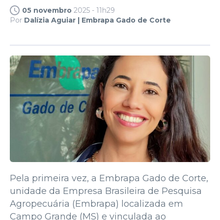
05 novembro
2025 - 11h29
Por
Dalízia Aguiar | Embrapa Gado de Corte
Pela primeira vez, a Embrapa Gado de Corte,
unidade da Empresa Brasileira de Pesquisa
Agropecuária (Embrapa) localizada em
Campo Grande (MS) e vinculada ao