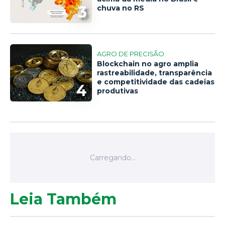
3
chuva no RS
AGRO DE PRECISÃO
Blockchain no agro amplia
rastreabilidade, transparência
e competitividade das cadeias
4
produtivas
Leia Também