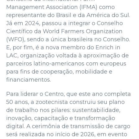
Management Association (IFMA) como
representante do Brasil e da América do Sul.
Já em 2024, passou a integrar o Conselho
Científico da World Farmers Organization
(WFO), sendo a única brasileira no Conselho.
E, por fim, é a nova membro do Enrich in
LAC, organização voltada à aproximação de
parceiros latino-americanos com europeus
para fins de cooperação, mobilidade e
financiamentos.
Para liderar o Centro, que este ano completa
50 anos, a zootecnista construiu seu plano
de trabalho nos pilares: sustentabilidade,
inovação, capacitação e transformação
digital. A cerimônia de transmissão de cargo
será realizada no início de 2026, em evento