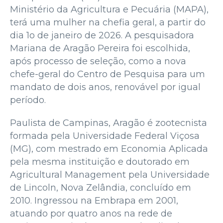
Ministério da Agricultura e Pecuária (MAPA),
terá uma mulher na chefia geral, a partir do
dia 1o de janeiro de 2026. A pesquisadora
Mariana de Aragão Pereira foi escolhida,
após processo de seleção, como a nova
chefe-geral do Centro de Pesquisa para um
mandato de dois anos, renovável por igual
período.
Paulista de Campinas, Aragão é zootecnista
formada pela Universidade Federal Viçosa
(MG), com mestrado em Economia Aplicada
pela mesma instituição e doutorado em
Agricultural Management pela Universidade
de Lincoln, Nova Zelândia, concluído em
2010. Ingressou na Embrapa em 2001,
atuando por quatro anos na rede de