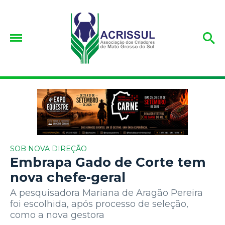
SOB NOVA DIREÇÃO
Embrapa Gado de Corte tem
nova chefe-geral
A pesquisadora Mariana de Aragão Pereira
foi escolhida, após processo de seleção,
como a nova gestora